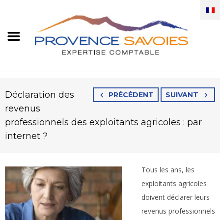
Déclaration des
PRÉCÉDENT
SUIVANT
revenus
professionnels des exploitants agricoles : par
internet ?
Tous les ans, les
exploitants agricoles
doivent déclarer leurs
revenus professionnels