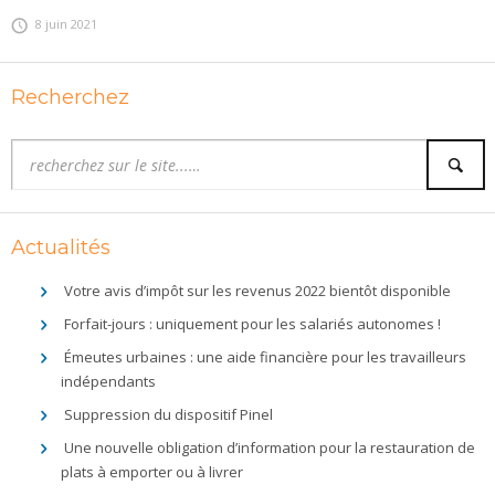
8 juin 2021
Recherchez
Actualités
Votre avis d’impôt sur les revenus 2022 bientôt disponible
Forfait-jours : uniquement pour les salariés autonomes !
Émeutes urbaines : une aide financière pour les travailleurs
indépendants
Suppression du dispositif Pinel
Une nouvelle obligation d’information pour la restauration de
plats à emporter ou à livrer