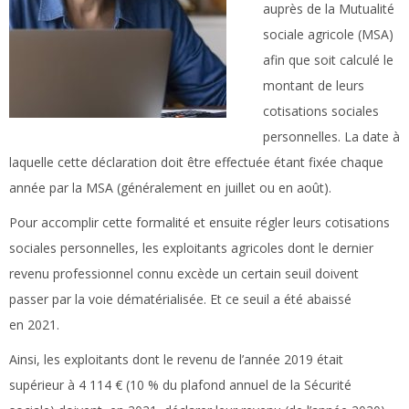
auprès de la Mutualité
sociale agricole (MSA)
afin que soit calculé le
montant de leurs
cotisations sociales
personnelles. La date à
laquelle cette déclaration doit être effectuée étant fixée chaque
année par la MSA (généralement en juillet ou en août).
Pour accomplir cette formalité et ensuite régler leurs cotisations
sociales personnelles, les exploitants agricoles dont le dernier
revenu professionnel connu excède un certain seuil doivent
passer par la voie dématérialisée. Et ce seuil a été abaissé
en 2021.
Ainsi, les exploitants dont le revenu de l’année 2019 était
supérieur à 4 114 € (10 % du plafond annuel de la Sécurité