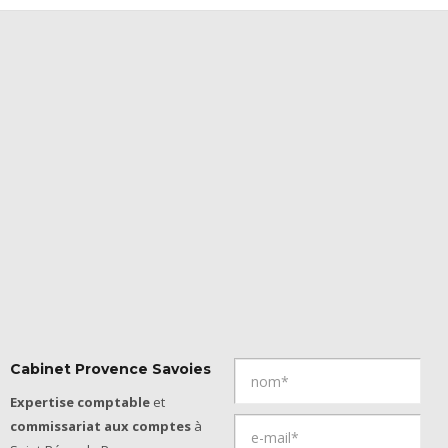
Cabinet Provence Savoies
Expertise comptable
et
commissariat aux comptes
à