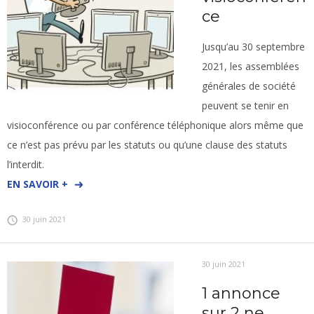
ce
Jusqu’au 30 septembre
2021, les assemblées
générales de société
peuvent se tenir en
visioconférence ou par conférence téléphonique alors même que
ce n’est pas prévu par les statuts ou qu’une clause des statuts
l’interdit.
EN SAVOIR +
30 juin 2021
30 juin 2021
1 annonce
sur 2 ne