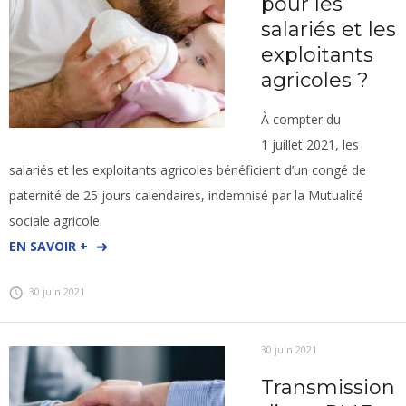
pour les
salariés et les
exploitants
agricoles ?
À compter du
1 juillet 2021, les
salariés et les exploitants agricoles bénéficient d’un congé de
paternité de 25 jours calendaires, indemnisé par la Mutualité
sociale agricole.
EN SAVOIR +
30 juin 2021
30 juin 2021
Transmission