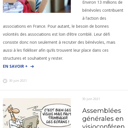
Environ 13 millions de
bénévoles contribuent
à l’action des
associations en France. Pour autant, le besoin de bonnes
volontés des associations est loin d’être comblé. Leur défi
consiste donc non seulement à recruter des bénévoles, mais
aussi à les fidéliser afin qu’ils trouvent leur place dans ces
structures et souhaitent y rester.
EN SAVOIR +
30 juin 2021
30 juin 2021
Assemblées
générales en
visioconféren