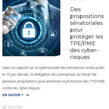
Des
propositions
sénatoriales
pour
protéger les
TPE/PME
des cyber-
risques
Dans un rapport sur la cybersécurité des entreprises rendu public
le 10 juin dernier, la délégation des entreprises du Sénat fait
plusieurs propositions pour améliorer la protection des TPE/PME
contre les cyber-risques.
EN SAVOIR +
30 juin 2021