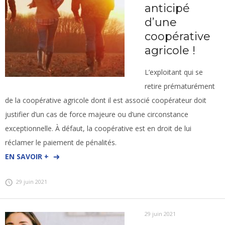
anticipé
d’une
coopérative
agricole !
L’exploitant qui se
retire prématurément
de la coopérative agricole dont il est associé coopérateur doit
justifier d’un cas de force majeure ou d’une circonstance
exceptionnelle. À défaut, la coopérative est en droit de lui
réclamer le paiement de pénalités.
EN SAVOIR +
29 juin 2021
29 juin 2021