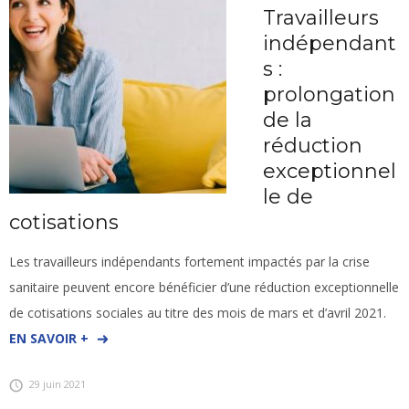
Travailleurs
indépendant
s :
prolongation
de la
réduction
exceptionnel
le de
cotisations
Les travailleurs indépendants fortement impactés par la crise
sanitaire peuvent encore bénéficier d’une réduction exceptionnelle
de cotisations sociales au titre des mois de mars et d’avril 2021.
EN SAVOIR +
29 juin 2021