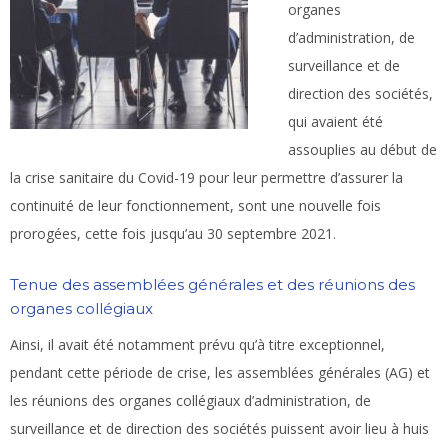
organes
d’administration, de
surveillance et de
direction des sociétés,
qui avaient été
assouplies au début de
la crise sanitaire du Covid-19 pour leur permettre d’assurer la
continuité de leur fonctionnement, sont une nouvelle fois
prorogées, cette fois jusqu’au 30 septembre 2021.
Tenue des assemblées générales et des réunions des
organes collégiaux
Ainsi, il avait été notamment prévu qu’à titre exceptionnel,
pendant cette période de crise, les assemblées générales (AG) et
les réunions des organes collégiaux d’administration, de
surveillance et de direction des sociétés puissent avoir lieu à huis