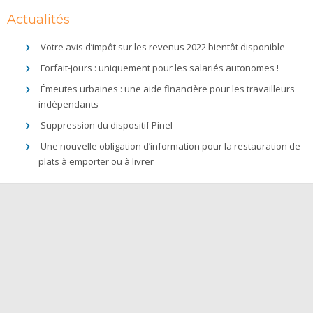
Actualités
Votre avis d’impôt sur les revenus 2022 bientôt disponible
Forfait-jours : uniquement pour les salariés autonomes !
Émeutes urbaines : une aide financière pour les travailleurs
indépendants
Suppression du dispositif Pinel
Une nouvelle obligation d’information pour la restauration de
plats à emporter ou à livrer