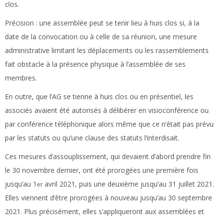
clos.
Précision :
une assemblée peut se tenir lieu à huis clos si, à la
date de la convocation ou à celle de sa réunion, une mesure
administrative limitant les déplacements ou les rassemblements
fait obstacle à la présence physique à l’assemblée de ses
membres.
En outre, que l’AG se tienne à huis clos ou en présentiel, les
associés avaient été autorisés à délibérer en visioconférence ou
par conférence téléphonique alors même que ce n’était pas prévu
par les statuts ou qu’une clause des statuts l’interdisait.
Ces mesures d’assouplissement, qui devaient d’abord prendre fin
le 30 novembre dernier, ont été prorogées une première fois
jusqu’au 1
avril 2021, puis une deuxième jusqu’au 31 juillet 2021.
er
Elles viennent d’être prorogées à nouveau jusqu’au 30 septembre
2021. Plus précisément, elles s’appliqueront aux assemblées et