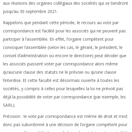
aux réunions des organes collégiaux des sociétés qui se tiendront
jusqu’au 30 septembre 2021.
Rappelons que pendant cette période, le recours au vote par
correspondance est facilité pour les associés qui ne peuvent pas
participer à l’assemblée. En effet, l’organe compétent pour
convoquer l’assemblée (selon les cas, le gérant, le président, le
conseil d’administration ou encore le directoire) peut décider que
les associés puissent voter par correspondance alors même
qu’aucune clause des statuts ne le prévoie ou qu’une clause
l’interdise. Et cette faculté est désormais ouverte à toutes les
sociétés, y compris à celles pour lesquelles la loi ne prévoit pas
déjà la possibilité de voter par correspondance (par exemple, les
SARL).
Précision :
le vote par correspondance est même de droit et n’est
donc pas subordonné à une décision de l’organe compétent pour