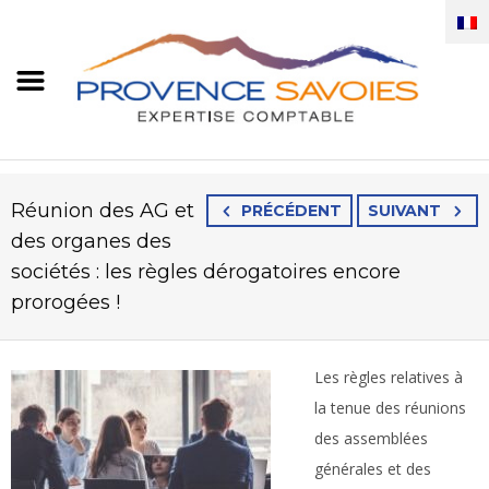
Réunion des AG et
PRÉCÉDENT
SUIVANT
des organes des
sociétés : les règles dérogatoires encore
prorogées !
Les règles relatives à
la tenue des réunions
des assemblées
générales et des