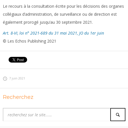
Le recours à la consultation écrite pour les décisions des organes
collégiaux d’administration, de surveillance ou de direction est
également prorogé jusqu’au 30 septembre 2021.
Art. 8-VI, loi n° 2021-689 du 31 mai 2021, JO du 1er juin
© Les Echos Publishing 2021
7 juin 2021
Recherchez