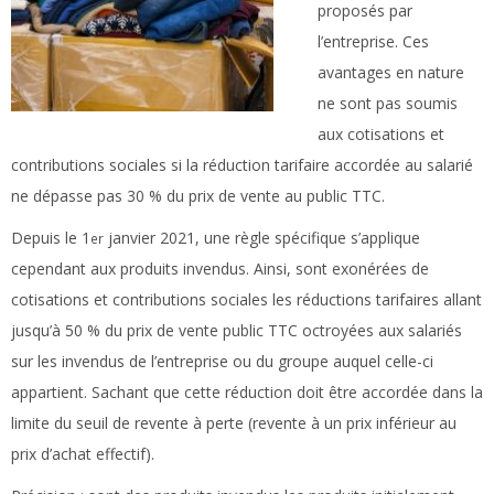
proposés par
l’entreprise. Ces
avantages en nature
ne sont pas soumis
aux cotisations et
contributions sociales si la réduction tarifaire accordée au salarié
ne dépasse pas 30 % du prix de vente au public TTC.
Depuis le 1
janvier 2021, une règle spécifique s’applique
er
cependant aux produits invendus. Ainsi, sont exonérées de
cotisations et contributions sociales les réductions tarifaires allant
jusqu’à 50 % du prix de vente public TTC octroyées aux salariés
sur les invendus de l’entreprise ou du groupe auquel celle-ci
appartient. Sachant que cette réduction doit être accordée dans la
limite du seuil de revente à perte (revente à un prix inférieur au
prix d’achat effectif).