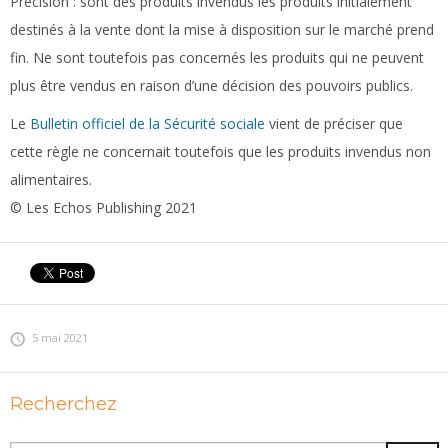
Précision :
sont des produits invendus les produits initialement
destinés à la vente dont la mise à disposition sur le marché prend
fin. Ne sont toutefois pas concernés les produits qui ne peuvent
plus être vendus en raison d’une décision des pouvoirs publics.
Le
Bulletin officiel de la Sécurité sociale
vient de préciser que
cette règle ne concernait toutefois que les produits invendus non
alimentaires.
© Les Echos Publishing 2021
5 mai 2021
Recherchez