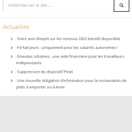
Actualités
Votre avis d’impôt sur les revenus 2022 bientôt disponible
Forfait-jours : uniquement pour les salariés autonomes !
Émeutes urbaines : une aide financière pour les travailleurs
indépendants
Suppression du dispositif Pinel
Une nouvelle obligation d’information pour la restauration de
plats à emporter ou à livrer