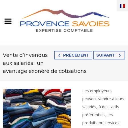
Vente d’invendus
PRÉCÉDENT
SUIVANT
aux salariés : un
avantage exonéré de cotisations
Les employeurs
peuvent vendre à leurs
salariés, à des tarifs
préférentiels, les
produits ou services