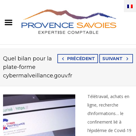
Quel bilan pour la
PRÉCÉDENT
SUIVANT
plate-forme
cybermalveillance.gouv.fr
Télétravail, achats en
ligne, recherche
d’informations… le
confinement lié à
l’épidémie de Covid-19