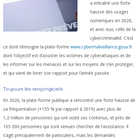
a entraîné une forte
hausse des usages
numériques en 2020,
et avec eux, celle de la
cybercriminalité. C’est
ce dont témoigne la plate-forme
www.cybermalveillance.gouv.fr
dont l’objectif est d’assister les victimes de cyberattaques et de
les informer sur les menaces et sur les moyens de s’en protéger,
et qui vient de livrer son rapport pour l’année passée.
Toujours les rançongiciels
En 2020, la plate-forme publique a rencontré une forte hausse de
sa fréquentation (+155 % par rapport à 2019) avec plus de
1,2 million de personnes qui ont visité ses contenus, et près de
105 000 personnes qui sont venues chercher de l’assistance. Il
s’agit principalement de particuliers, mais les demandes