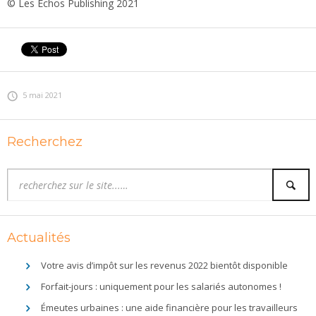
© Les Echos Publishing 2021
5 mai 2021
Recherchez
Actualités
Votre avis d’impôt sur les revenus 2022 bientôt disponible
Forfait-jours : uniquement pour les salariés autonomes !
Émeutes urbaines : une aide financière pour les travailleurs