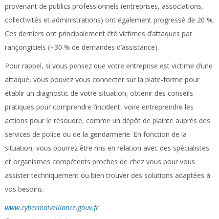
provenant de publics professionnels (entreprises, associations,
collectivités et administrations) ont également progressé de 20 %.
Ces derniers ont principalement été victimes d’attaques par
rançongiciels (+30 % de demandes d’assistance).
Pour rappel, si vous pensez que votre entreprise est victime d’une
attaque, vous pouvez vous connecter sur la plate-forme pour
établir un diagnostic de votre situation, obtenir des conseils
pratiques pour comprendre l’incident, voire entreprendre les
actions pour le résoudre, comme un dépôt de plainte auprès des
services de police ou de la gendarmerie. En fonction de la
situation, vous pourrez être mis en relation avec des spécialistes
et organismes compétents proches de chez vous pour vous
assister techniquement ou bien trouver des solutions adaptées à
vos besoins.
www.cybermalveillance.gouv.fr