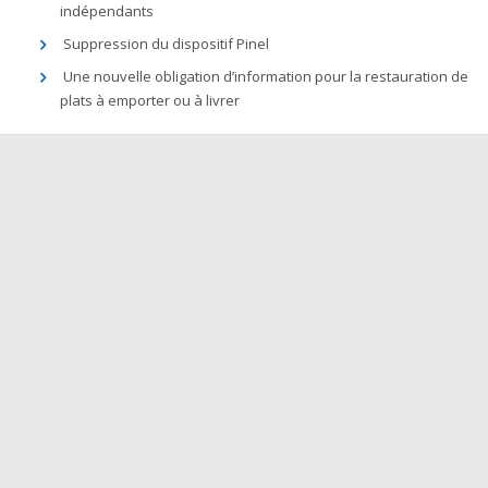
indépendants
Suppression du dispositif Pinel
Une nouvelle obligation d’information pour la restauration de
plats à emporter ou à livrer