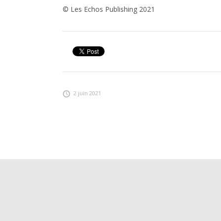
© Les Echos Publishing 2021
2 juin 2021