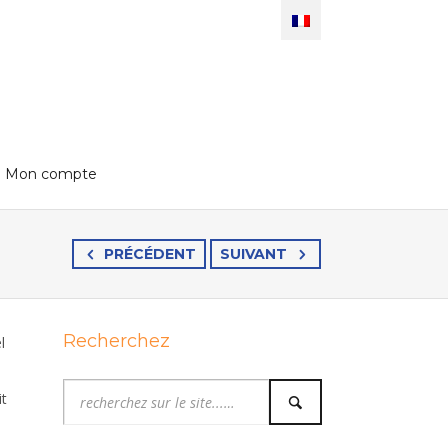
Mon compte
PRÉCÉDENT
SUIVANT
Recherchez
l
it