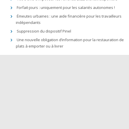
Forfait-jours : uniquement pour les salariés autonomes !
Émeutes urbaines : une aide financière pour les travailleurs
indépendants
Suppression du dispositif Pinel
Une nouvelle obligation d’information pour la restauration de
plats à emporter ou à livrer