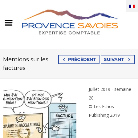
Mentions sur les
PRÉCÉDENT
SUIVANT
factures
Juillet 2019 - semaine
28
© Les Echos
Publishing 2019