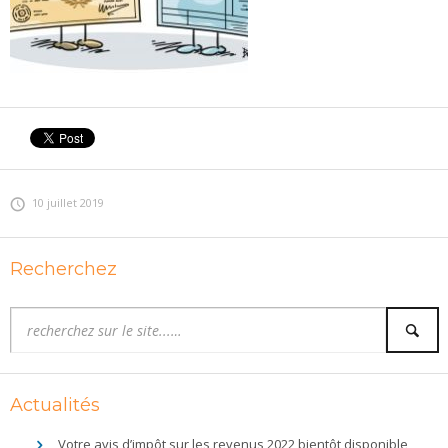
10 juillet 2019
Recherchez
Actualités
Votre avis d’impôt sur les revenus 2022 bientôt disponible