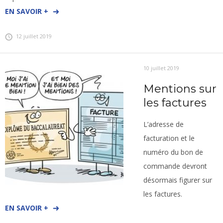
EN SAVOIR +
12 juillet 2019
10 juillet 2019
Mentions sur
les factures
L’adresse de
facturation et le
numéro du bon de
commande devront
désormais figurer sur
les factures.
EN SAVOIR +