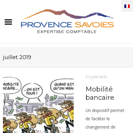
juillet 2019
31 juillet 2019
Mobilité
bancaire
Un dispositif permet
de faciliter le
changement de