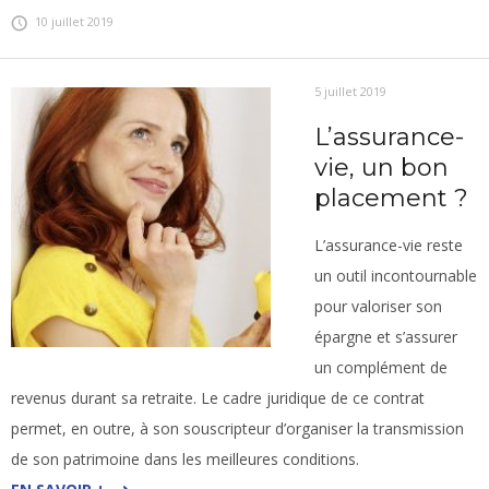
10 juillet 2019
5 juillet 2019
L’assurance-
vie, un bon
placement ?
L’assurance-vie reste
un outil incontournable
pour valoriser son
épargne et s’assurer
un complément de
revenus durant sa retraite. Le cadre juridique de ce contrat
permet, en outre, à son souscripteur d’organiser la transmission
de son patrimoine dans les meilleures conditions.