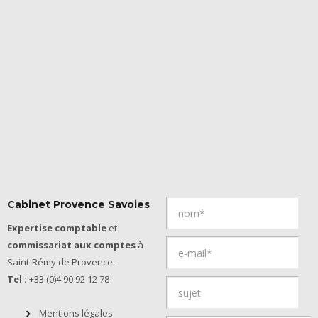
Cabinet Provence Savoies
Expertise comptable
et
commissariat aux comptes
à
Saint-Rémy de Provence.
Tel :
+33 (0)4 90 92 12 78
Mentions légales