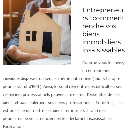
Entrepreneu
rs : comment
rendre vos
biens
immobiliers
insaisissables
Comme vous le savez,
un entrepreneur
individuel dispose d’un seul et même patrimoine (sauf s’il a opté
pour le statut d’EIRL). Ainsi, lorsqu’il rencontre des difficultés, ses
créanciers professionnels peuvent faire saisir l’ensemble de ses
biens, et pas seulement ses biens professionnels. Toutefois, il lui
est possible de mettre ses biens immobiliers à l’abri des
poursuites de ses créanciers en les déclarant insaisissables.
Explications.