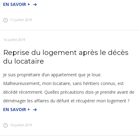
EN SAVOIR +
17 juillet 2019
16 juillet 2019
Reprise du logement après le décès
du locataire
Je suis propriétaire d’un appartement que je loue.
Malheureusement, mon locataire, sans héritiers connus, est
décédé récemment. Quelles précautions dois-je prendre avant de
déménager les affaires du défunt et récupérer mon logement ?
EN SAVOIR +
16 juillet 2019