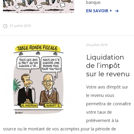
banque.
EN SAVOIR +
31 juillet 2019
24 juillet 2019
Liquidation
de l’impôt
sur le revenu
Votre avis d’impôt sur
le revenu vous
permettra de connaître
votre taux de
prélèvement à la
source ou le montant de vos acomptes pour la période de