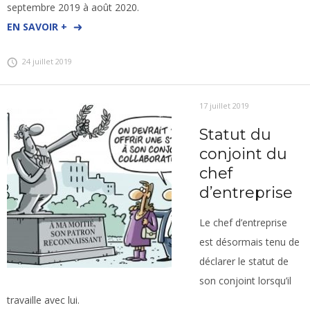
septembre 2019 à août 2020.
EN SAVOIR +
24 juillet 2019
17 juillet 2019
Statut du
conjoint du
chef
d’entreprise
Le chef d’entreprise
est désormais tenu de
déclarer le statut de
son conjoint lorsqu’il
travaille avec lui.