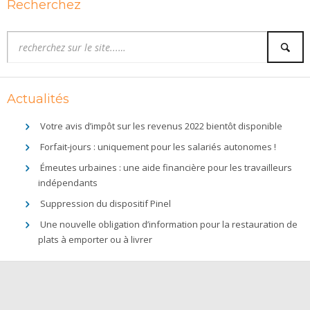
Recherchez
Actualités
Votre avis d’impôt sur les revenus 2022 bientôt disponible
Forfait-jours : uniquement pour les salariés autonomes !
Émeutes urbaines : une aide financière pour les travailleurs
indépendants
Suppression du dispositif Pinel
Une nouvelle obligation d’information pour la restauration de
plats à emporter ou à livrer