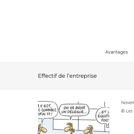
Avantages
Effectif de l’entreprise
Novem
© Les 