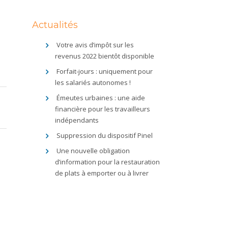
Actualités
Votre avis d’impôt sur les
revenus 2022 bientôt disponible
Forfait-jours : uniquement pour
les salariés autonomes !
Émeutes urbaines : une aide
financière pour les travailleurs
indépendants
Suppression du dispositif Pinel
Une nouvelle obligation
d’information pour la restauration
de plats à emporter ou à livrer