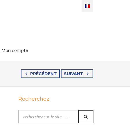
Mon compte
PRÉCÉDENT
SUIVANT
Recherchez