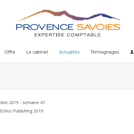
Offre
Le cabinet
Actualités
Témoignages
bre 2019 - semaine 47
Echos Publishing 2019