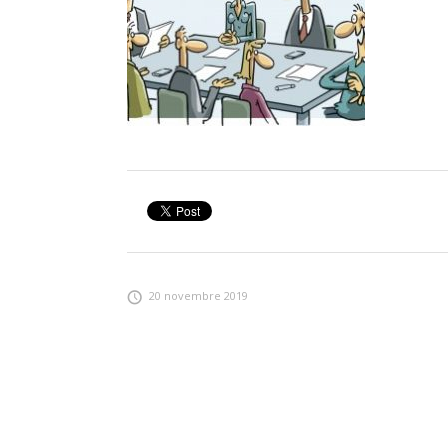
20 novembre 2019