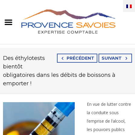
Des éthylotests
PRÉCÉDENT
SUIVANT
bientôt
obligatoires dans les débits de boissons à
emporter !
En vue de lutter contre
la conduite sous
l’emprise de l’alcool,
les pouvoirs publics