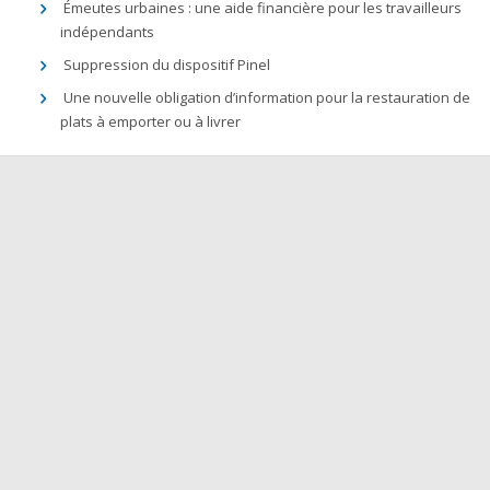
Émeutes urbaines : une aide financière pour les travailleurs
indépendants
Suppression du dispositif Pinel
Une nouvelle obligation d’information pour la restauration de
plats à emporter ou à livrer