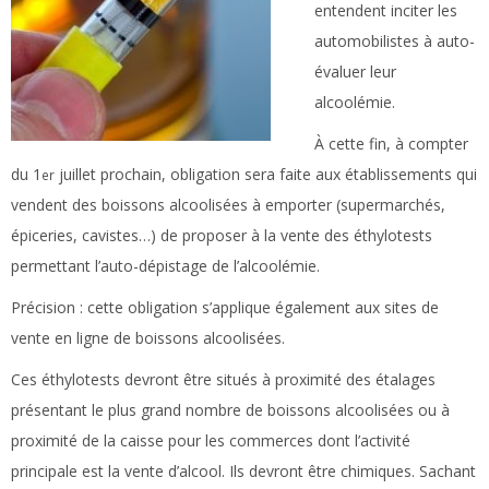
entendent inciter les
automobilistes à auto-
évaluer leur
alcoolémie.
À cette fin, à compter
du 1
juillet prochain, obligation sera faite aux établissements qui
er
vendent des boissons alcoolisées à emporter (supermarchés,
épiceries, cavistes…) de proposer à la vente des éthylotests
permettant l’auto-dépistage de l’alcoolémie.
Précision :
cette obligation s’applique également aux sites de
vente en ligne de boissons alcoolisées.
Ces éthylotests devront être situés à proximité des étalages
présentant le plus grand nombre de boissons alcoolisées ou à
proximité de la caisse pour les commerces dont l’activité
principale est la vente d’alcool. Ils devront être chimiques. Sachant