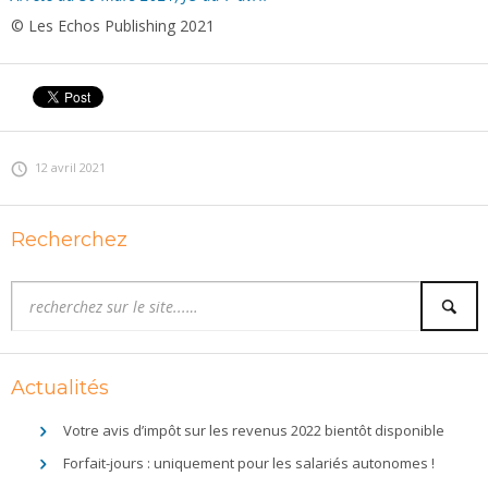
© Les Echos Publishing 2021
12 avril 2021
Recherchez
Actualités
Votre avis d’impôt sur les revenus 2022 bientôt disponible
Forfait-jours : uniquement pour les salariés autonomes !