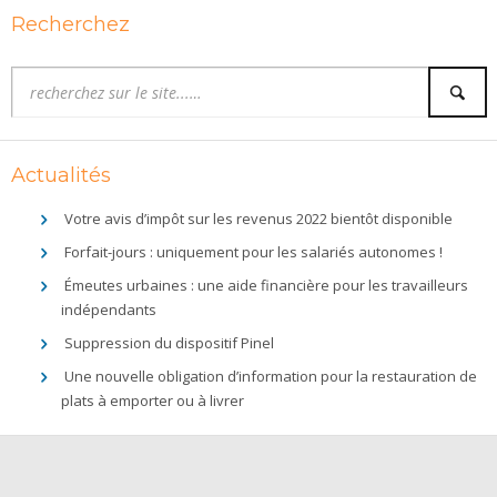
Recherchez
Actualités
Votre avis d’impôt sur les revenus 2022 bientôt disponible
Forfait-jours : uniquement pour les salariés autonomes !
Émeutes urbaines : une aide financière pour les travailleurs
indépendants
Suppression du dispositif Pinel
Une nouvelle obligation d’information pour la restauration de
plats à emporter ou à livrer