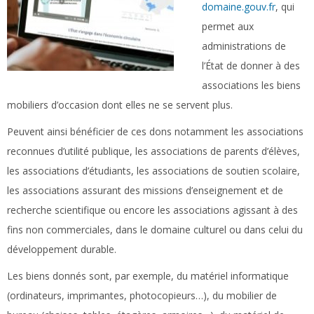
domaine.gouv.fr
, qui
permet aux
administrations de
l’État de donner à des
associations les biens
mobiliers d’occasion dont elles ne se servent plus.
Peuvent ainsi bénéficier de ces dons notamment les associations
reconnues d’utilité publique, les associations de parents d’élèves,
les associations d’étudiants, les associations de soutien scolaire,
les associations assurant des missions d’enseignement et de
recherche scientifique ou encore les associations agissant à des
fins non commerciales, dans le domaine culturel ou dans celui du
développement durable.
Les biens donnés sont, par exemple, du matériel informatique
(ordinateurs, imprimantes, photocopieurs…), du mobilier de