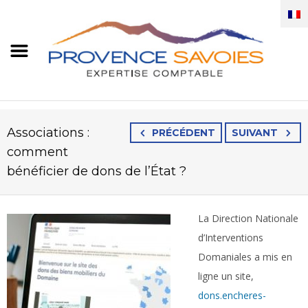
Associations :
PRÉCÉDENT
SUIVANT
comment
bénéficier de dons de l’État ?
La Direction Nationale
d’Interventions
Domaniales a mis en
ligne un site,
dons.encheres-