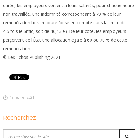
durée, les employeurs versent à leurs salariés, pour chaque heure
non travaillée, une indemnité correspondant à 70 % de leur
rémunération horaire brute (prise en compte dans la limite de
4,5 fois le Smic, soit de 46,13 €). De leur côté, les employeurs
perçoivent de l’État une allocation égale à 60 ou 70 % de cette
rémunération.
© Les Echos Publishing 2021
19 février 2021
Recherchez