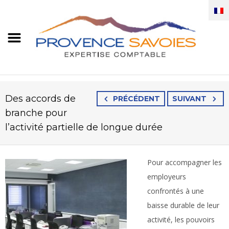
Des accords de
PRÉCÉDENT
SUIVANT
branche pour
l’activité partielle de longue durée
Pour accompagner les
employeurs
confrontés à une
baisse durable de leur
activité, les pouvoirs