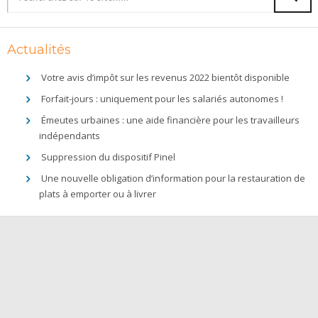
Actualités
Votre avis d’impôt sur les revenus 2022 bientôt disponible
Forfait-jours : uniquement pour les salariés autonomes !
Émeutes urbaines : une aide financière pour les travailleurs
indépendants
Suppression du dispositif Pinel
Une nouvelle obligation d’information pour la restauration de
plats à emporter ou à livrer