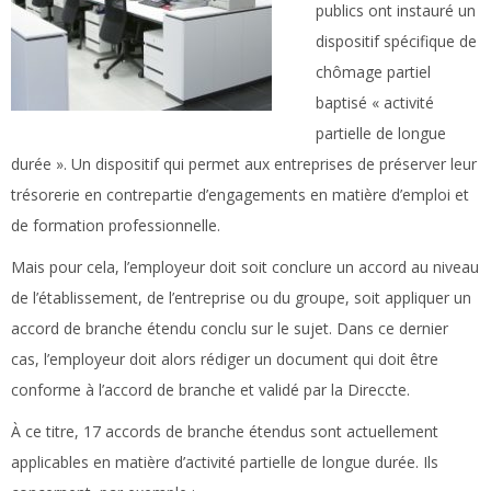
publics ont instauré un
dispositif spécifique de
chômage partiel
baptisé « activité
partielle de longue
durée ». Un dispositif qui permet aux entreprises de préserver leur
trésorerie en contrepartie d’engagements en matière d’emploi et
de formation professionnelle.
Mais pour cela, l’employeur doit soit conclure un accord au niveau
de l’établissement, de l’entreprise ou du groupe, soit appliquer un
accord de branche étendu conclu sur le sujet. Dans ce dernier
cas, l’employeur doit alors rédiger un document qui doit être
conforme à l’accord de branche et validé par la Direccte.
À ce titre, 17 accords de branche étendus sont actuellement
applicables en matière d’activité partielle de longue durée. Ils