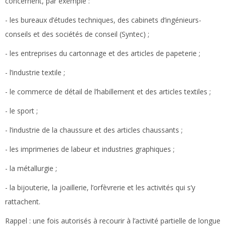
concernent, par exemple :
- les bureaux d’études techniques, des cabinets d’ingénieurs-
conseils et des sociétés de conseil (Syntec) ;
- les entreprises du cartonnage et des articles de papeterie ;
- l’industrie textile ;
- le commerce de détail de l’habillement et des articles textiles ;
- le sport ;
- l’industrie de la chaussure et des articles chaussants ;
- les imprimeries de labeur et industries graphiques ;
- la métallurgie ;
- la bijouterie, la joaillerie, l’orfèvrerie et les activités qui s’y
rattachent.
Rappel :
une fois autorisés à recourir à l’activité partielle de longue