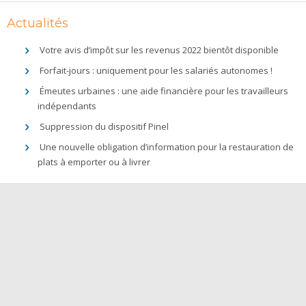
Actualités
Votre avis d’impôt sur les revenus 2022 bientôt disponible
Forfait-jours : uniquement pour les salariés autonomes !
Émeutes urbaines : une aide financière pour les travailleurs
indépendants
Suppression du dispositif Pinel
Une nouvelle obligation d’information pour la restauration de
plats à emporter ou à livrer