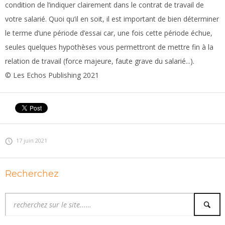
condition de l’indiquer clairement dans le contrat de travail de
votre salarié. Quoi qu’il en soit, il est important de bien déterminer
le terme d’une période d’essai car, une fois cette période échue,
seules quelques hypothèses vous permettront de mettre fin à la
relation de travail (force majeure, faute grave du salarié...).
© Les Echos Publishing 2021
17 juin 2021
Recherchez