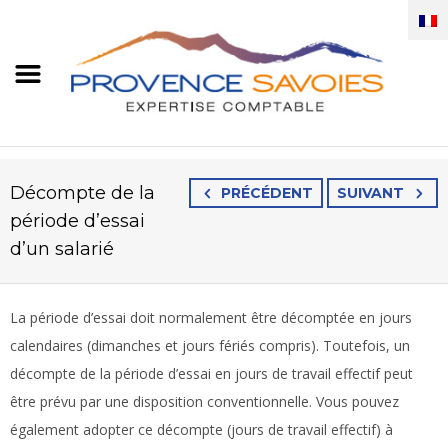
Décompte de la
PRÉCÉDENT
SUIVANT
période d’essai
d’un salarié
La période d’essai doit normalement être décomptée en jours
calendaires (dimanches et jours fériés compris). Toutefois, un
décompte de la période d’essai en jours de travail effectif peut
être prévu par une disposition conventionnelle. Vous pouvez
également adopter ce décompte (jours de travail effectif) à