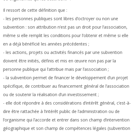
Il ressort de cette définition que :
- les personnes publiques sont libres d’octroyer ou non une
subvention : son attribution n’est pas un droit pour l’association,
même si elle remplit les conditions pour l’obtenir et même si elle
en a déjà bénéficié les années précédentes ;
- les actions, projets ou activités financés par une subvention
doivent être initiés, définis et mis en œuvre non pas par la
personne publique qui l’attribue mais par l’association ;
- la subvention permet de financer le développement d’un projet
spécifique, de contribuer au financement général de l’association
ou de soutenir la réalisation d’un investissement ;
- elle doit répondre à des considérations d’intérêt général, c’est-à-
dire être rattachée à l’intérêt public de l’administration ou de
l’organisme qui l’accorde et entrer dans son champ d’intervention
géographique et son champ de compétences légales (subvention