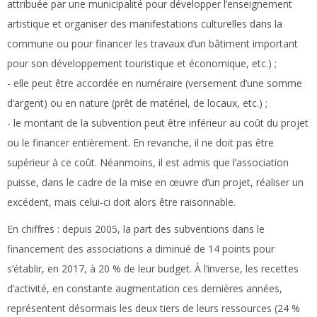
attribuée par une municipalité pour développer l’enseignement
artistique et organiser des manifestations culturelles dans la
commune ou pour financer les travaux d’un bâtiment important
pour son développement touristique et économique, etc.) ;
- elle peut être accordée en numéraire (versement d’une somme
d’argent) ou en nature (prêt de matériel, de locaux, etc.) ;
- le montant de la subvention peut être inférieur au coût du projet
ou le financer entièrement. En revanche, il ne doit pas être
supérieur à ce coût. Néanmoins, il est admis que l’association
puisse, dans le cadre de la mise en œuvre d’un projet, réaliser un
excédent, mais celui-ci doit alors être raisonnable.
En chiffres :
depuis 2005, la part des subventions dans le
financement des associations a diminué de 14 points pour
s’établir, en 2017, à 20 % de leur budget. À l’inverse, les recettes
d’activité, en constante augmentation ces dernières années,
représentent désormais les deux tiers de leurs ressources (24 %