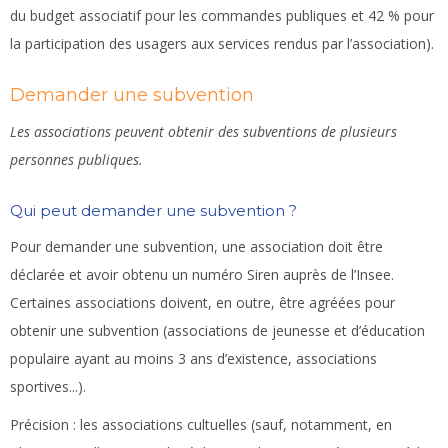
du budget associatif pour les commandes publiques et 42 % pour
la participation des usagers aux services rendus par l’association).
Demander une subvention
Les associations peuvent obtenir des subventions de plusieurs
personnes publiques.
Qui peut demander une subvention ?
Pour demander une subvention, une association doit être
déclarée et avoir obtenu un numéro Siren auprès de l’Insee.
Certaines associations doivent, en outre, être agréées pour
obtenir une subvention (associations de jeunesse et d’éducation
populaire ayant au moins 3 ans d’existence, associations
sportives...).
Précision :
les associations cultuelles (sauf, notamment, en