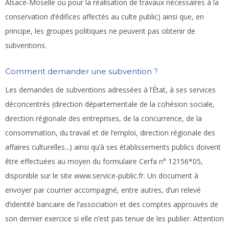
Alsace-Moselle ou pour la réalisation de travaux nécessaires à la
conservation d’édifices affectés au culte public) ainsi que, en
principe, les groupes politiques ne peuvent pas obtenir de
subventions.
Comment demander une subvention ?
Les demandes de subventions adressées à l’État, à ses services
déconcentrés (direction départementale de la cohésion sociale,
direction régionale des entreprises, de la concurrence, de la
consommation, du travail et de l’emploi, direction régionale des
affaires culturelles...) ainsi qu’à ses établissements publics doivent
être effectuées au moyen du formulaire Cerfa n° 12156*05,
disponible sur le site www.service-public.fr. Un document à
envoyer par courrier accompagné, entre autres, d’un relevé
d’identité bancaire de l’association et des comptes approuvés de
son dernier exercice si elle n’est pas tenue de les publier. Attention