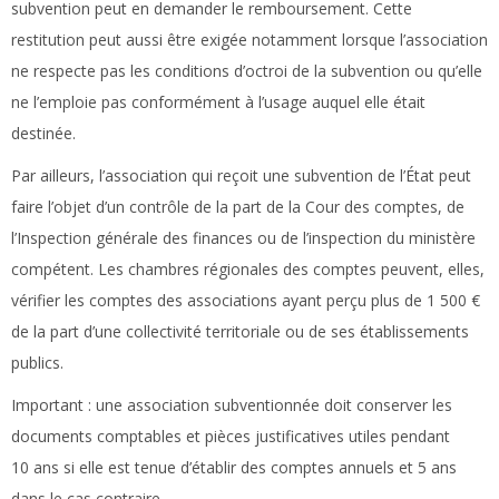
subvention peut en demander le remboursement. Cette
restitution peut aussi être exigée notamment lorsque l’association
ne respecte pas les conditions d’octroi de la subvention ou qu’elle
ne l’emploie pas conformément à l’usage auquel elle était
destinée.
Par ailleurs, l’association qui reçoit une subvention de l’État peut
faire l’objet d’un contrôle de la part de la Cour des comptes, de
l’Inspection générale des finances ou de l’inspection du ministère
compétent. Les chambres régionales des comptes peuvent, elles,
vérifier les comptes des associations ayant perçu plus de 1 500 €
de la part d’une collectivité territoriale ou de ses établissements
publics.
Important :
une association subventionnée doit conserver les
documents comptables et pièces justificatives utiles pendant
10 ans si elle est tenue d’établir des comptes annuels et 5 ans
dans le cas contraire.