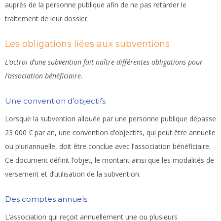
auprès de la personne publique afin de ne pas retarder le
traitement de leur dossier.
Les obligations liées aux subventions
L’octroi d’une subvention fait naître différentes obligations pour
l’association bénéficiaire.
Une convention d’objectifs
Lorsque la subvention allouée par une personne publique dépasse
23 000 € par an, une convention d’objectifs, qui peut être annuelle
ou pluriannuelle, doit être conclue avec l’association bénéficiaire.
Ce document définit l’objet, le montant ainsi que les modalités de
versement et d’utilisation de la subvention.
Des comptes annuels
L’association qui reçoit annuellement une ou plusieurs