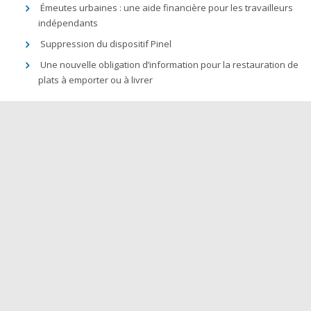
Émeutes urbaines : une aide financière pour les travailleurs
indépendants
Suppression du dispositif Pinel
Une nouvelle obligation d’information pour la restauration de
plats à emporter ou à livrer