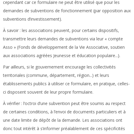
cependant car ce formulaire ne peut être utilisé que pour les
demandes de subventions de fonctionnement (par opposition aux
subventions d’investissement).
À savoir :
les associations peuvent, pour certains dispositifs,
transmettre leurs demandes de subventions via leur « compte
Asso » (Fonds de développement de la Vie Associative, soutien
aux associations agréées Jeunesse et éducation populaire...).
Par ailleurs, si le gouvernement encourage les collectivités
territoriales (commune, département, région...) et leurs
établissements publics à utiliser ce formulaire, en pratique, celles-
ci disposent souvent de leur propre formulaire.
À vérifier :
l’octroi d’une subvention peut être soumis au respect
de certaines conditions, à l’envoi de documents particuliers et à
une date limite de dépôt de la demande. Les associations ont
donc tout intérêt à s’informer préalablement de ces spécificités