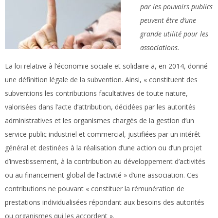
par les pouvoirs publics
peuvent être d’une
grande utilité pour les
associations.
La loi relative à l’économie sociale et solidaire a, en 2014, donné
une définition légale de la subvention. Ainsi, « constituent des
subventions les contributions facultatives de toute nature,
valorisées dans l’acte d’attribution, décidées par les autorités
administratives et les organismes chargés de la gestion d’un
service public industriel et commercial, justifiées par un intérêt
général et destinées à la réalisation d’une action ou d’un projet
d’investissement, à la contribution au développement d’activités
ou au financement global de l’activité » d’une association. Ces
contributions ne pouvant « constituer la rémunération de
prestations individualisées répondant aux besoins des autorités
ou organismes qui les accordent ».