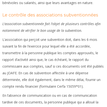
bénévoles ou salariés, ainsi que leurs avantages en nature.
Le contrôle des associations subventionnées
L’association subventionnée fait l’objet de plusieurs contrôles afin
notamment de vérifier le bon usage de la subvention.
L’association qui perçoit une subvention doit, dans les 6 mois
suivant la fin de l’exercice pour lequel elle a été accordée,
transmettre à la personne publique les comptes approuvés, le
rapport d’activité ainsi que, le cas échéant, le rapport du
commissaire aux comptes, sauf si ces documents ont été publiés
au JOAFE. En cas de subvention affectée à une dépense
déterminée, elle doit également, dans le même délai, fournir un
compte rendu financier (formulaire Cerfa 15059*01).
En l’absence de communication ou en cas de communication
tardive de ces documents, la personne publique qui a alloué la