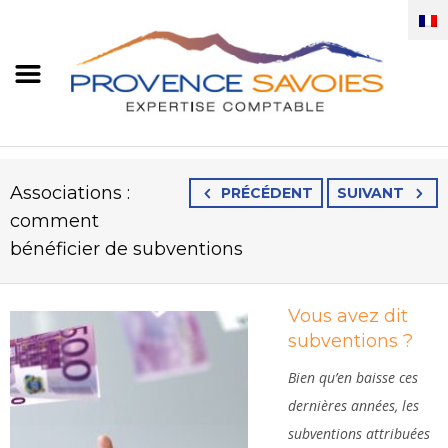
Associations :
PRÉCÉDENT
SUIVANT
comment
bénéficier de subventions
Vous avez dit
subventions ?
Bien qu’en baisse ces
dernières années, les
subventions attribuées