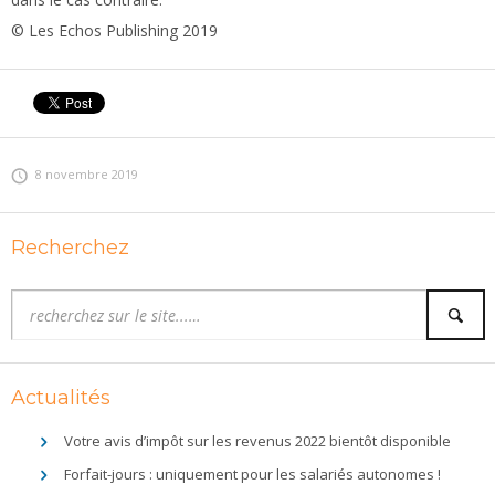
© Les Echos Publishing 2019
8 novembre 2019
Recherchez
Actualités
Votre avis d’impôt sur les revenus 2022 bientôt disponible
Forfait-jours : uniquement pour les salariés autonomes !