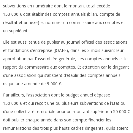
subventions en numéraire dont le montant total excède
153 000 € doit établir des comptes annuels (bilan, compte de
résultat et annexe) et nommer un commissaire aux comptes et
un suppléant.
Elle est aussi tenue de publier au Journal officiel des associations
et fondations d’entreprise (JOAFE), dans les 3 mois suivant leur
approbation par l’assemblée générale, ses comptes annuels et le
rapport du commissaire aux comptes. Et attention car le dirigeant
d’une association qui s’abstient d’établir des comptes annuels
risque une amende de 9 000 €.
Par ailleurs, l’association dont le budget annuel dépasse
150 000 € et qui reçoit une ou plusieurs subventions de l’État ou
d’une collectivité territoriale pour un montant supérieur à 50 000 €
doit publier chaque année dans son compte financier les
rémunérations des trois plus hauts cadres dirigeants, qu’ils soient