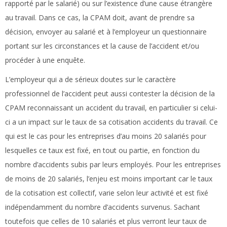
rapporté par le salarié) ou sur l’existence d’une cause étrangère
au travail. Dans ce cas, la CPAM doit, avant de prendre sa
décision, envoyer au salarié et à l’employeur un questionnaire
portant sur les circonstances et la cause de l’accident et/ou
procéder à une enquête.
L’employeur qui a de sérieux doutes sur le caractère
professionnel de l’accident peut aussi contester la décision de la
CPAM reconnaissant un accident du travail, en particulier si celui-
ci a un impact sur le taux de sa cotisation accidents du travail. Ce
qui est le cas pour les entreprises d’au moins 20 salariés pour
lesquelles ce taux est fixé, en tout ou partie, en fonction du
nombre d’accidents subis par leurs employés. Pour les entreprises
de moins de 20 salariés, l’enjeu est moins important car le taux
de la cotisation est collectif, varie selon leur activité et est fixé
indépendamment du nombre d’accidents survenus. Sachant
toutefois que celles de 10 salariés et plus verront leur taux de