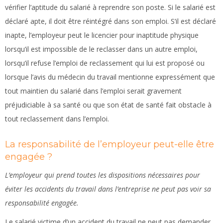
vérifier l’aptitude du salarié à reprendre son poste. Si le salarié est
déclaré apte, il doit être réintégré dans son emploi. S’il est déclaré
inapte, l’employeur peut le licencier pour inaptitude physique
lorsqu’il est impossible de le reclasser dans un autre emploi,
lorsqu’il refuse l’emploi de reclassement qui lui est proposé ou
lorsque l’avis du médecin du travail mentionne expressément que
tout maintien du salarié dans l’emploi serait gravement
préjudiciable à sa santé ou que son état de santé fait obstacle à
tout reclassement dans l’emploi.
La responsabilité de l’employeur peut-elle être
engagée ?
L’employeur qui prend toutes les dispositions nécessaires pour
éviter les accidents du travail dans l’entreprise ne peut pas voir sa
responsabilité engagée.
Le salarié victime d’un accident du travail ne peut pas demander