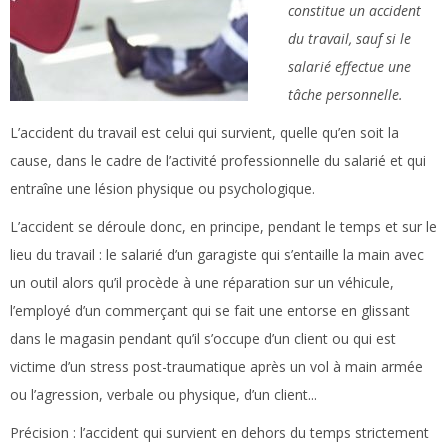
constitue un accident
du travail, sauf si le
salarié effectue une
tâche personnelle.
L’accident du travail est celui qui survient, quelle qu’en soit la
cause, dans le cadre de l’activité professionnelle du salarié et qui
entraîne une lésion physique ou psychologique.
L’accident se déroule donc, en principe, pendant le temps et sur le
lieu du travail : le salarié d’un garagiste qui s’entaille la main avec
un outil alors qu’il procède à une réparation sur un véhicule,
l’employé d’un commerçant qui se fait une entorse en glissant
dans le magasin pendant qu’il s’occupe d’un client ou qui est
victime d’un stress post-traumatique après un vol à main armée
ou l’agression, verbale ou physique, d’un client...
Précision :
l’accident qui survient en dehors du temps strictement