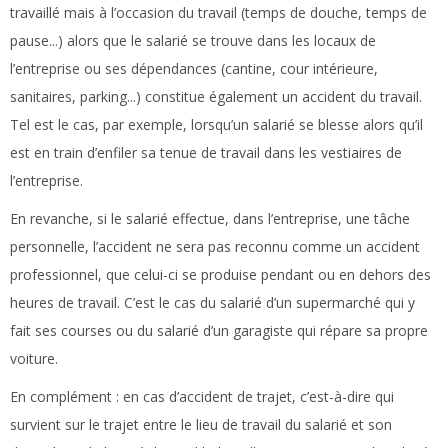
travaillé mais à l’occasion du travail (temps de douche, temps de
pause...) alors que le salarié se trouve dans les locaux de
l’entreprise ou ses dépendances (cantine, cour intérieure,
sanitaires, parking...) constitue également un accident du travail.
Tel est le cas, par exemple, lorsqu’un salarié se blesse alors qu’il
est en train d’enfiler sa tenue de travail dans les vestiaires de
l’entreprise.
En revanche, si le salarié effectue, dans l’entreprise, une tâche
personnelle, l’accident ne sera pas reconnu comme un accident
professionnel, que celui-ci se produise pendant ou en dehors des
heures de travail. C’est le cas du salarié d’un supermarché qui y
fait ses courses ou du salarié d’un garagiste qui répare sa propre
voiture.
En complément :
en cas d’accident de trajet, c’est-à-dire qui
survient sur le trajet entre le lieu de travail du salarié et son