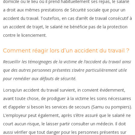
domicile ou le lieu où il prend habituellement ses repas, le salarié
a droit aux mêmes prestations de Sécurité sociale que pour un
accident du travail. Toutefois, en cas d’arrêt de travail consécutif à
un accident de trajet, le salarié ne bénéficie pas de la protection
contre le licenciement.
Comment réagir lors d’un accident du travail ?
Recueillir les témoignages de la victime de l’accident du travail ainsi
que des autres personnes présentes s’avère particulièrement utile
pour remédier aux défauts de sécurité.
Lorsqu’un accident du travail survient, in convient évidemment,
avant toute chose, de prodiguer à la victime les soins nécessaires
et d’appeler si besoin les services de secours (Samu ou pompiers).
L’employeur peut également, après s’être assuré que le salarié ne
court aucun risque, le laisser partir consulter un médecin. Il doit
aussi vérifier que tout danger pour les personnes présentes sur