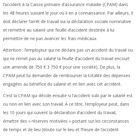
l’accident à la Caisse primaire d’assurance maladie (CPAM) dans
les 48 heures suivant le jour où il en a connaissance. Par ailleurs, il
doit déclarer l’arrêt de travail via la déclaration sociale nominative
et remettre au salarié une feuille d’accident destinée à lui
permettre de ne pas avancer les frais médicaux.
Attention :
l’employeur qui ne déclare pas un accident du travail ou
qui ne remet pas au salarié la feuille d’accident du travail encourt
une amende de 750 € 3 750 € pour une société). De plus, la
CPAM peut lui demander de rembourser la totalité des dépenses
engagées au bénéfice du salarié et en lien avec cet accident.
C’est la CPAM qui décide ensuite si l’accident subi par le salarié est
ou non en lien avec son travail. À ce titre, l’employeur peut, dans
les 10 jours qui suivent la déclaration d’accident du travail,
émettre des « réserves motivées » portant sur les circonstances
de temps et de lieu (doute sur le lieu et l’heure de l’accident