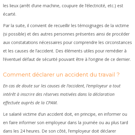
les lieux (arrêt d’une machine, coupure de l’électricité, etc.) est
écarté.
Par la suite, il convient de recueillir les témoignages de la victime
(si possible) et des autres personnes présentes ainsi de procéder
aux constatations nécessaires pour comprendre les circonstances
et les causes de l’accident. Des éléments utiles pour remédier à
l’éventuel défaut de sécurité pouvant être à l’origine de ce dernier.
Comment déclarer un accident du travail ?
En cas de doute sur les causes de l’accident, l’employeur a tout
intérêt à inscrire des réserves motivées dans la déclaration
effectuée auprès de la CPAM.
Le salarié victime d’un accident doit, en principe, en informer ou
en faire informer son employeur dans la journée ou au plus tard
dans les 24 heures. De son côté, l’employeur doit déclarer