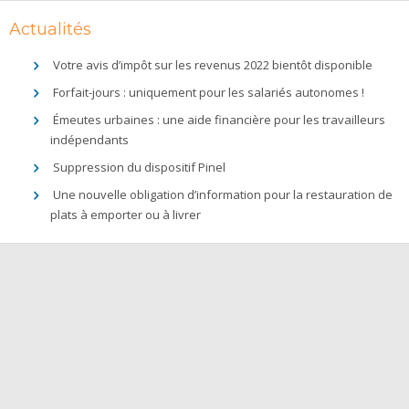
Actualités
Votre avis d’impôt sur les revenus 2022 bientôt disponible
Forfait-jours : uniquement pour les salariés autonomes !
Émeutes urbaines : une aide financière pour les travailleurs
indépendants
Suppression du dispositif Pinel
Une nouvelle obligation d’information pour la restauration de
plats à emporter ou à livrer