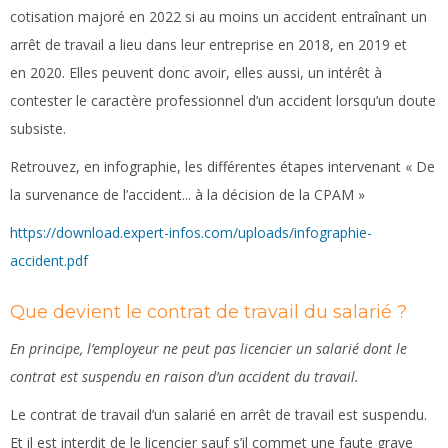
cotisation majoré en 2022 si au moins un accident entraînant un
arrêt de travail a lieu dans leur entreprise en 2018, en 2019 et
en 2020. Elles peuvent donc avoir, elles aussi, un intérêt à
contester le caractère professionnel d’un accident lorsqu’un doute
subsiste.
Retrouvez, en infographie, les différentes étapes intervenant « De
la survenance de l’accident... à la décision de la CPAM »
https://download.expert-infos.com/uploads/infographie-
accident.pdf
Que devient le contrat de travail du salarié ?
En principe, l’employeur ne peut pas licencier un salarié dont le
contrat est suspendu en raison d’un accident du travail.
Le contrat de travail d’un salarié en arrêt de travail est suspendu.
Et il est interdit de le licencier sauf s’il commet une faute grave