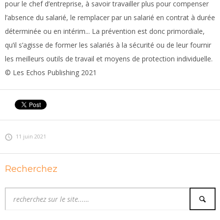
pour le chef d’entreprise, à savoir travailler plus pour compenser
l’absence du salarié, le remplacer par un salarié en contrat à durée
déterminée ou en intérim... La prévention est donc primordiale,
qu’il s’agisse de former les salariés à la sécurité ou de leur fournir
les meilleurs outils de travail et moyens de protection individuelle.
© Les Echos Publishing 2021
11 juin 2021
Recherchez