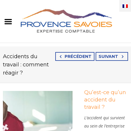
Accidents du
PRÉCÉDENT
SUIVANT
travail : comment
réagir ?
Qu’est-ce qu’un
accident du
travail ?
L’accident qui survient
au sein de l’entreprise