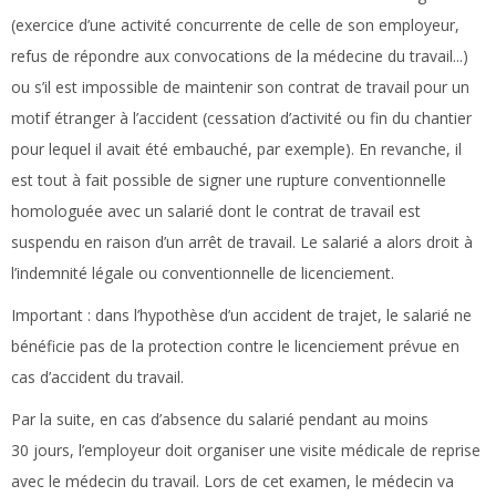
(exercice d’une activité concurrente de celle de son employeur,
refus de répondre aux convocations de la médecine du travail...)
ou s’il est impossible de maintenir son contrat de travail pour un
motif étranger à l’accident (cessation d’activité ou fin du chantier
pour lequel il avait été embauché, par exemple). En revanche, il
est tout à fait possible de signer une rupture conventionnelle
homologuée avec un salarié dont le contrat de travail est
suspendu en raison d’un arrêt de travail. Le salarié a alors droit à
l’indemnité légale ou conventionnelle de licenciement.
Important :
dans l’hypothèse d’un accident de trajet, le salarié ne
bénéficie pas de la protection contre le licenciement prévue en
cas d’accident du travail.
Par la suite, en cas d’absence du salarié pendant au moins
30 jours, l’employeur doit organiser une visite médicale de reprise
avec le médecin du travail. Lors de cet examen, le médecin va