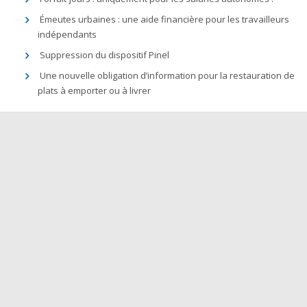
Émeutes urbaines : une aide financière pour les travailleurs
indépendants
Suppression du dispositif Pinel
Une nouvelle obligation d’information pour la restauration de
plats à emporter ou à livrer