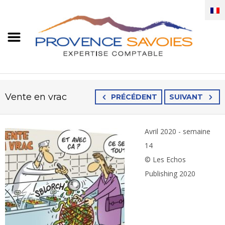
Vente en vrac
PRÉCÉDENT
SUIVANT
Avril 2020 - semaine
14
© Les Echos
Publishing 2020