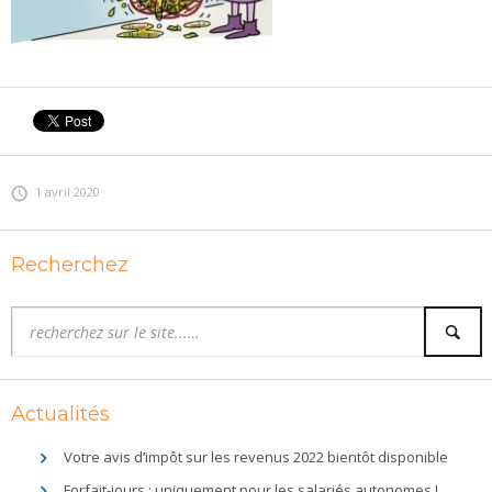
1 avril 2020
Recherchez
Actualités
Votre avis d’impôt sur les revenus 2022 bientôt disponible
Forfait-jours : uniquement pour les salariés autonomes !