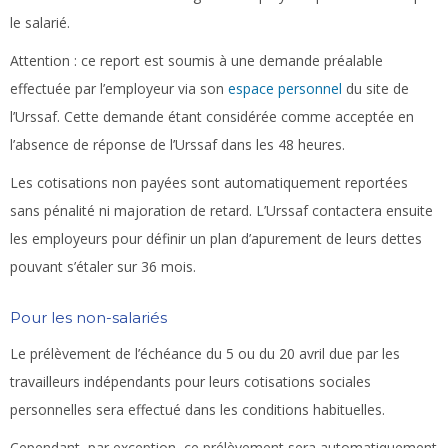
le salarié.
Attention :
ce report est soumis à une demande préalable
effectuée par l’employeur via son
espace personnel
du site de
l’Urssaf. Cette demande étant considérée comme acceptée en
l’absence de réponse de l’Urssaf dans les 48 heures.
Les cotisations non payées sont automatiquement reportées
sans pénalité ni majoration de retard. L’Urssaf contactera ensuite
les employeurs pour définir un plan d’apurement de leurs dettes
pouvant s’étaler sur 36 mois.
Pour les non-salariés
Le prélèvement de l’échéance du 5 ou du 20 avril due par les
travailleurs indépendants pour leurs cotisations sociales
personnelles sera effectué dans les conditions habituelles.
Cependant, par exception, ce prélèvement sera automatiquement