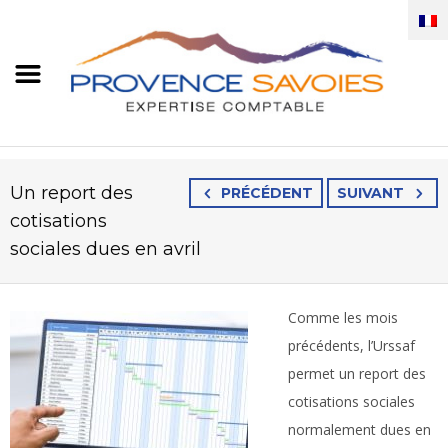
Un report des
PRÉCÉDENT
SUIVANT
cotisations
sociales dues en avril
Comme les mois
précédents, l’Urssaf
permet un report des
cotisations sociales
normalement dues en