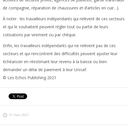
de compagnie, réparation de chaussures et d’articles en cuir…).
À noter :
les travailleurs indépendants qui relèvent de ces secteurs
et qui le souhaitent peuvent régler tout ou partie de leurs
cotisations par virement ou par chèque.
Enfin, les travailleurs indépendants qui ne relèvent pas de ces
secteurs et qui rencontrent des difficultés peuvent ajuster leur
échéancier en réestimant leur revenu à la baisse ou bien
demander un délai de paiement à leur Urssaf.
© Les Echos Publishing 2021
31 mars 2021