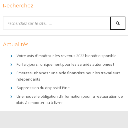
Recherchez
Actualités
Votre avis d’impôt sur les revenus 2022 bientôt disponible
Forfait-jours : uniquement pour les salariés autonomes !
Émeutes urbaines : une aide financière pour les travailleurs
indépendants
Suppression du dispositif Pinel
Une nouvelle obligation d’information pour la restauration de
plats à emporter ou à livrer