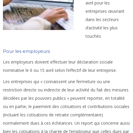
avril pour les
entreprises œuvrant
dans les secteurs
d’activité les plus
touchés.
Pour les employeurs
Les employeurs doivent effectuer leur déclaration sociale
nominative le 6 ou 15 avril selon l’effectif de leur entreprise.
Les entreprises qui « connaissent une fermeture ou une
restriction directe ou indirecte de leur activité du fait des mesures
décidées par les pouvoirs publics » peuvent reporter, en totalité
ou en partie, le paiement des cotisations et contributions sociales
(incluant les cotisations de retraite complémentaire)
normalement dues à ces échéances. Un report qui concerne aussi
bien les cotisations à la charge de l’employeur que celles dues par