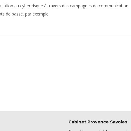
 population au cyber risque à travers des campagnes de communication
ots de passe, par exemple.
Cabinet Provence Savoies