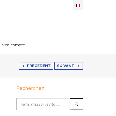
Mon compte
PRÉCÉDENT
SUIVANT
Recherchez