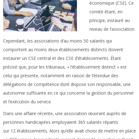
économique (CSE). Ce
comité étant, en
principe, instauré au
niveau de l’association.
Cependant, les associations d’au moins 50 salariés qui
comportent au moins deux établissements distincts doivent
instaurer un CSE central et des CSE d’établissements. Étant
précisé que, pour les tribunaux, « l’établissement distinct » est
celui qui présente, notamment en raison de l’étendue des
délégations de compétence dont dispose son responsable, une
autonomie suffisante en ce qui concerne la gestion du personnel
et l’exécution du service.
Dans une affaire récente, une association œuvrant auprès de
personnes handicapées employaient 365 salariés répartis
sur 12 établissements. Alors qu’elle avait choisi de mettre en place