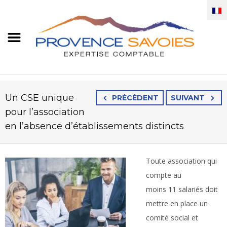
Un CSE unique
PRÉCÉDENT
SUIVANT
pour l’association
en l’absence d’établissements distincts
Toute association qui
compte au
moins 11 salariés doit
mettre en place un
comité social et