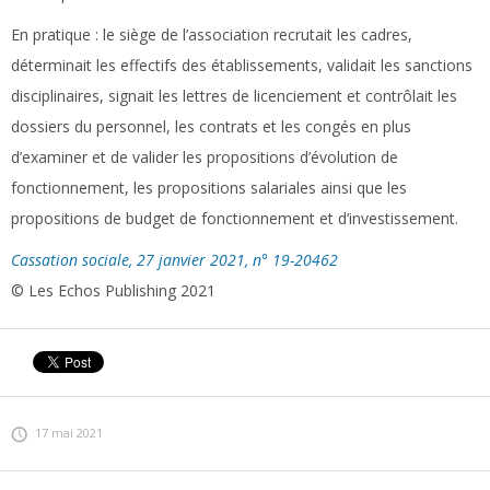
En pratique :
le siège de l’association recrutait les cadres,
déterminait les effectifs des établissements, validait les sanctions
disciplinaires, signait les lettres de licenciement et contrôlait les
dossiers du personnel, les contrats et les congés en plus
d’examiner et de valider les propositions d’évolution de
fonctionnement, les propositions salariales ainsi que les
propositions de budget de fonctionnement et d’investissement.
Cassation sociale, 27 janvier 2021, n° 19-20462
© Les Echos Publishing 2021
17 mai 2021