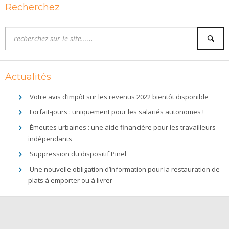
Recherchez
Actualités
Votre avis d’impôt sur les revenus 2022 bientôt disponible
Forfait-jours : uniquement pour les salariés autonomes !
Émeutes urbaines : une aide financière pour les travailleurs
indépendants
Suppression du dispositif Pinel
Une nouvelle obligation d’information pour la restauration de
plats à emporter ou à livrer