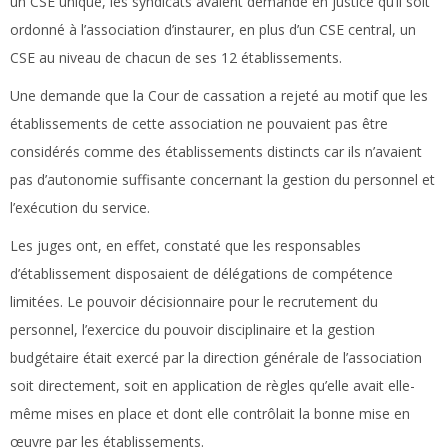
un CSE unique, les syndicats avaient demandé en justice qu’il soit
ordonné à l’association d’instaurer, en plus d’un CSE central, un
CSE au niveau de chacun de ses 12 établissements.
Une demande que la Cour de cassation a rejeté au motif que les
établissements de cette association ne pouvaient pas être
considérés comme des établissements distincts car ils n’avaient
pas d’autonomie suffisante concernant la gestion du personnel et
l’exécution du service.
Les juges ont, en effet, constaté que les responsables
d’établissement disposaient de délégations de compétence
limitées. Le pouvoir décisionnaire pour le recrutement du
personnel, l’exercice du pouvoir disciplinaire et la gestion
budgétaire était exercé par la direction générale de l’association
soit directement, soit en application de règles qu’elle avait elle-
même mises en place et dont elle contrôlait la bonne mise en
œuvre par les établissements.