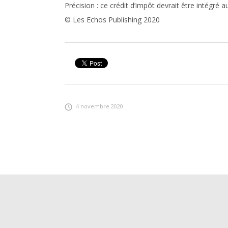
Précision :
ce crédit d’impôt devrait être intégré a
© Les Echos Publishing 2020
4 novembre 2020