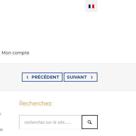
Mon compte
PRÉCÉDENT
SUIVANT
Recherchez
,
en