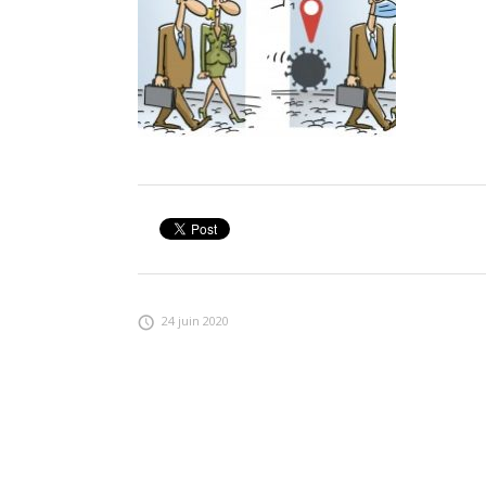
24 juin 2020