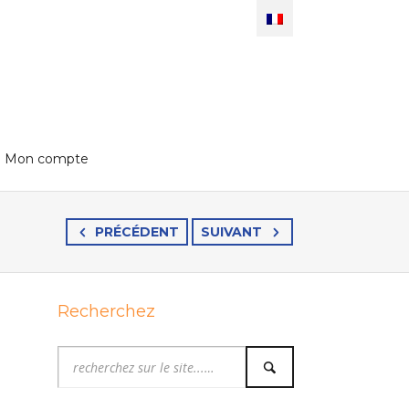
Mon compte
PRÉCÉDENT
SUIVANT
Recherchez