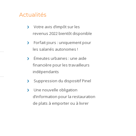
Actualités
Votre avis d’impôt sur les
revenus 2022 bientôt disponible
Forfait-jours : uniquement pour
les salariés autonomes !
Émeutes urbaines : une aide
financière pour les travailleurs
indépendants
Suppression du dispositif Pinel
Une nouvelle obligation
d’information pour la restauration
de plats à emporter ou à livrer