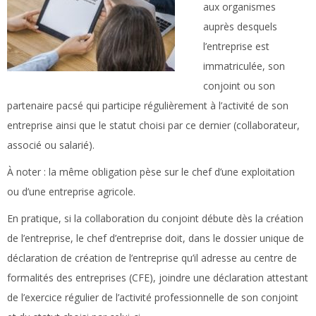
aux organismes
auprès desquels
l’entreprise est
immatriculée, son
conjoint ou son
partenaire pacsé qui participe régulièrement à l’activité de son
entreprise ainsi que le statut choisi par ce dernier (collaborateur,
associé ou salarié).
À noter :
la même obligation pèse sur le chef d’une exploitation
ou d’une entreprise agricole.
En pratique, si la collaboration du conjoint débute dès la création
de l’entreprise, le chef d’entreprise doit, dans le dossier unique de
déclaration de création de l’entreprise qu’il adresse au centre de
formalités des entreprises (CFE), joindre une déclaration attestant
de l’exercice régulier de l’activité professionnelle de son conjoint