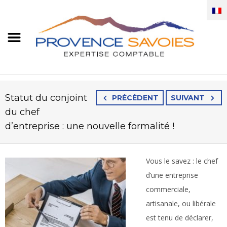
Statut du conjoint
PRÉCÉDENT
SUIVANT
du chef
d’entreprise : une nouvelle formalité !
Vous le savez : le chef
d’une entreprise
commerciale,
artisanale, ou libérale
est tenu de déclarer,