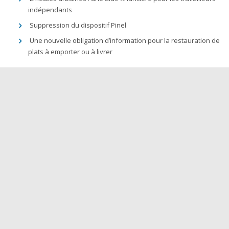
indépendants
Suppression du dispositif Pinel
Une nouvelle obligation d’information pour la restauration de
plats à emporter ou à livrer