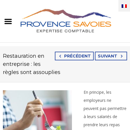
Restauration en
PRÉCÉDENT
SUIVANT
entreprise : les
règles sont assouplies
En principe, les
employeurs ne
peuvent pas permettre
à leurs salariés de
prendre leurs repas