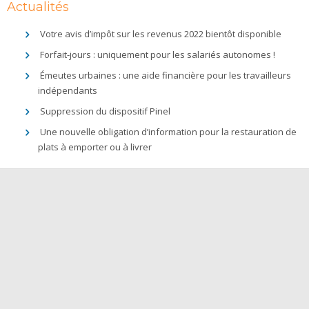
Actualités
Votre avis d’impôt sur les revenus 2022 bientôt disponible
Forfait-jours : uniquement pour les salariés autonomes !
Émeutes urbaines : une aide financière pour les travailleurs
indépendants
Suppression du dispositif Pinel
Une nouvelle obligation d’information pour la restauration de
plats à emporter ou à livrer