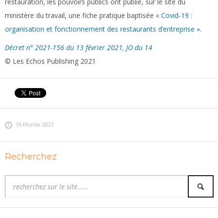
restauration, les pouvoirs publics ont publié, sur le site du
ministère du travail, une fiche pratique baptisée
« Covid-19 :
organisation et fonctionnement des restaurants d’entreprise »
.
Décret n° 2021-156 du 13 février 2021, JO du 14
© Les Echos Publishing 2021
16 février 2021
Recherchez