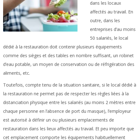
dans les locaux
affectés au travail. En
outre, dans les
entreprises d’au moins
50 salariés, le local
dédié à la restauration doit contenir plusieurs équipements
comme des sièges et des tables en nombre suffisant, un robinet
d’eau potable, un moyen de conservation ou de réfrigération des
aliments, etc.
Toutefois, compte tenu de la situation sanitaire, si le local dédié à
la restauration ne permet pas de respecter les règles liées à la
distanciation physique entre les salariés (au moins 2 mètres entre
chaque personne en l’absence de port du masque), l’employeur
est autorisé à définir un ou plusieurs emplacements de
restauration dans les lieux affectés au travail. Et peu importe que
cet emplacement comporte les équipements habituellement