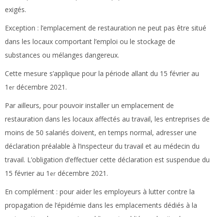
exigés.
Exception :
l’emplacement de restauration ne peut pas être situé
dans les locaux comportant l’emploi ou le stockage de
substances ou mélanges dangereux.
Cette mesure s’applique pour la période allant du 15 février au
1
décembre 2021.
er
Par ailleurs, pour pouvoir installer un emplacement de
restauration dans les locaux affectés au travail, les entreprises de
moins de 50 salariés doivent, en temps normal, adresser une
déclaration préalable à l’inspecteur du travail et au médecin du
travail. L’obligation d’effectuer cette déclaration est suspendue du
15 février au 1
décembre 2021.
er
En complément :
pour aider les employeurs à lutter contre la
propagation de l’épidémie dans les emplacements dédiés à la