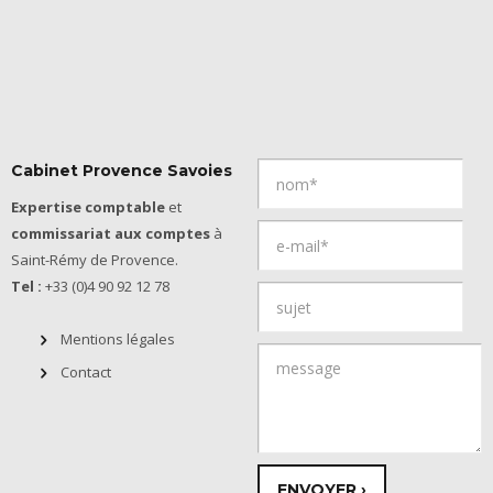
Cabinet Provence Savoies
Expertise comptable
et
commissariat aux comptes
à
Saint-Rémy de Provence.
Tel :
+33 (0)4 90 92 12 78
Mentions légales
Contact