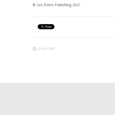
© Les Echos Publishing 2021
27 avril 2021