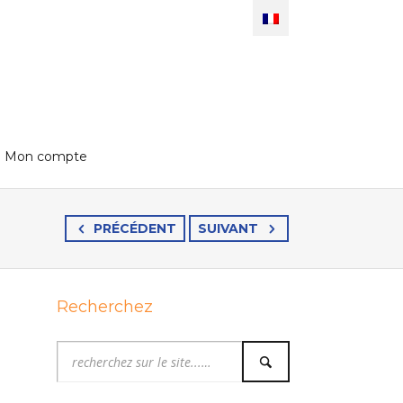
Mon compte
PRÉCÉDENT
SUIVANT
Recherchez