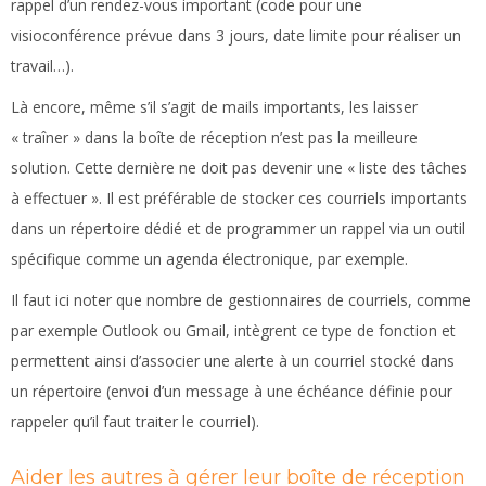
rappel d’un rendez-vous important (code pour une
visioconférence prévue dans 3 jours, date limite pour réaliser un
travail…).
Là encore, même s’il s’agit de mails importants, les laisser
« traîner » dans la boîte de réception n’est pas la meilleure
solution. Cette dernière ne doit pas devenir une « liste des tâches
à effectuer ». Il est préférable de stocker ces courriels importants
dans un répertoire dédié et de programmer un rappel via un outil
spécifique comme un agenda électronique, par exemple.
Il faut ici noter que nombre de gestionnaires de courriels, comme
par exemple Outlook ou Gmail, intègrent ce type de fonction et
permettent ainsi d’associer une alerte à un courriel stocké dans
un répertoire (envoi d’un message à une échéance définie pour
rappeler qu’il faut traiter le courriel).
Aider les autres à gérer leur boîte de réception