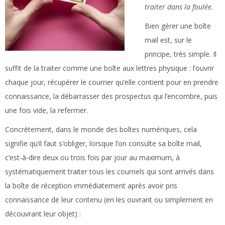
traiter dans la foulée.
Bien gérer une boîte
mail est, sur le
principe, très simple. Il
suffit de la traiter comme une boîte aux lettres physique : l’ouvrir
chaque jour, récupérer le courrier qu’elle contient pour en prendre
connaissance, la débarrasser des prospectus qui l’encombre, puis
une fois vide, la refermer.
Concrètement, dans le monde des boîtes numériques, cela
signifie qu’il faut s’obliger, lorsque l’on consulte sa boîte mail,
c’est-à-dire deux ou trois fois par jour au maximum, à
systématiquement traiter tous les courriels qui sont arrivés dans
la boîte de réception immédiatement après avoir pris
connaissance de leur contenu (en les ouvrant ou simplement en
découvrant leur objet) :