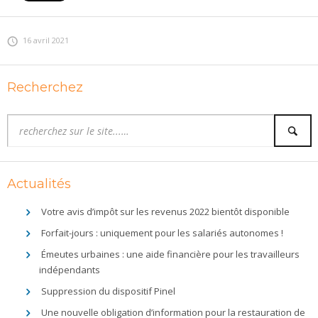
16 avril 2021
Recherchez
Actualités
Votre avis d’impôt sur les revenus 2022 bientôt disponible
Forfait-jours : uniquement pour les salariés autonomes !
Émeutes urbaines : une aide financière pour les travailleurs
indépendants
Suppression du dispositif Pinel
Une nouvelle obligation d’information pour la restauration de