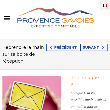
Reprendre la main
PRÉCÉDENT
SUIVANT
sur sa boîte de
réception
Trier chaque
jour
Lorsque cela est
possible, après avoir lu
un mail, il faut le