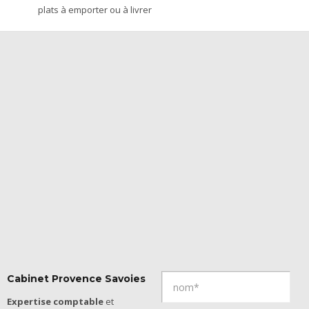
plats à emporter ou à livrer
Cabinet Provence Savoies
Expertise comptable
et