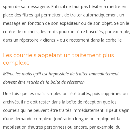
spam de sa messagerie. Enfin, il ne faut pas hésiter à mettre en
place des filtres qui permettent de traiter automatiquement un
message en fonction de son expéditeur ou de son objet. Selon le
critère de tri choisi, les mails pourront être basculés, par exemple,
dans un répertoire « clients » ou directement dans la corbeille.
Les courriels appelant un traitement plus
complexe
Même les mails qu’il est impossible de traiter immédiatement
doivent être retirés de la boîte de réception.
Une fois que les mails simples ont été traités, puis supprimés ou
archivés, il ne doit rester dans la boîte de réception que les
courriels qui ne peuvent être traités immédiatement. Il peut s’agir
d’une demande complexe (opération longue ou impliquant la
mobilisation d’autres personnes) ou encore, par exemple, du