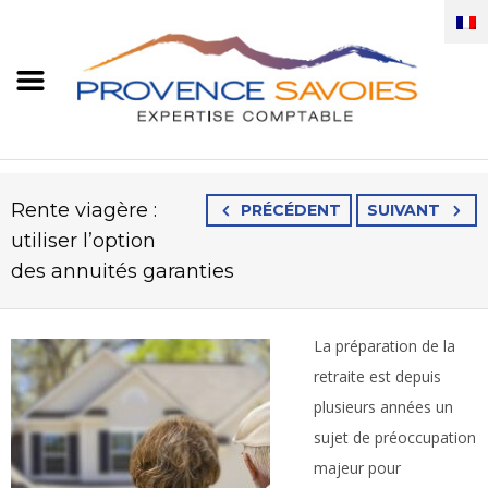
Rente viagère :
PRÉCÉDENT
SUIVANT
utiliser l’option
des annuités garanties
La préparation de la
retraite est depuis
plusieurs années un
sujet de préoccupation
majeur pour