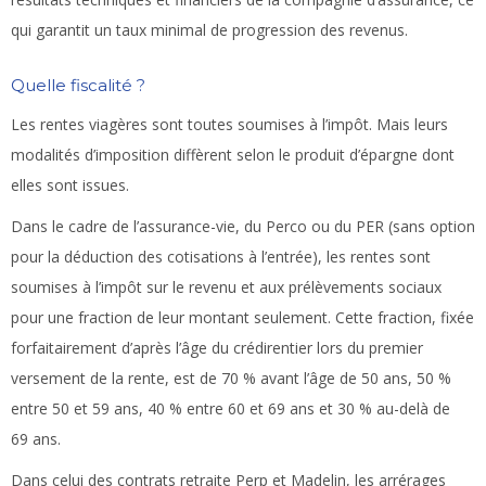
qui garantit un taux minimal de progression des revenus.
Quelle fiscalité ?
Les rentes viagères sont toutes soumises à l’impôt. Mais leurs
modalités d’imposition diffèrent selon le produit d’épargne dont
elles sont issues.
Dans le cadre de l’assurance-vie, du Perco ou du PER (sans option
pour la déduction des cotisations à l’entrée), les rentes sont
soumises à l’impôt sur le revenu et aux prélèvements sociaux
pour une fraction de leur montant seulement. Cette fraction, fixée
forfaitairement d’après l’âge du crédirentier lors du premier
versement de la rente, est de 70 % avant l’âge de 50 ans, 50 %
entre 50 et 59 ans, 40 % entre 60 et 69 ans et 30 % au-delà de
69 ans.
Dans celui des contrats retraite Perp et Madelin, les arrérages