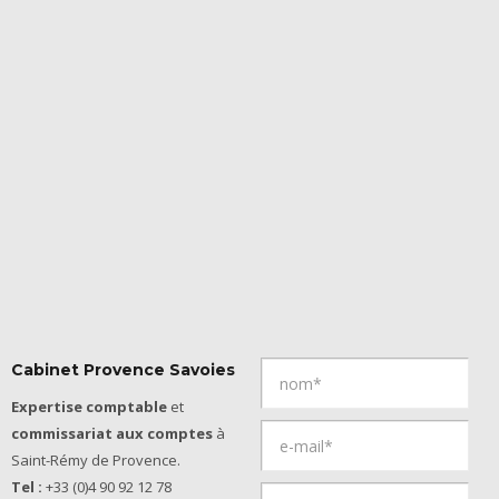
Cabinet Provence Savoies
Expertise comptable
et
commissariat aux comptes
à
Saint-Rémy de Provence.
Tel :
+33 (0)4 90 92 12 78