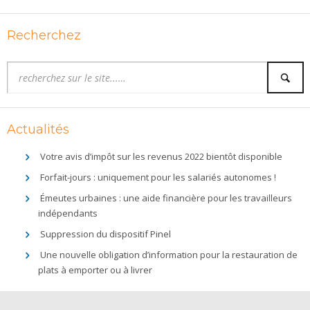
Recherchez
Actualités
Votre avis d’impôt sur les revenus 2022 bientôt disponible
Forfait-jours : uniquement pour les salariés autonomes !
Émeutes urbaines : une aide financière pour les travailleurs
indépendants
Suppression du dispositif Pinel
Une nouvelle obligation d’information pour la restauration de
plats à emporter ou à livrer