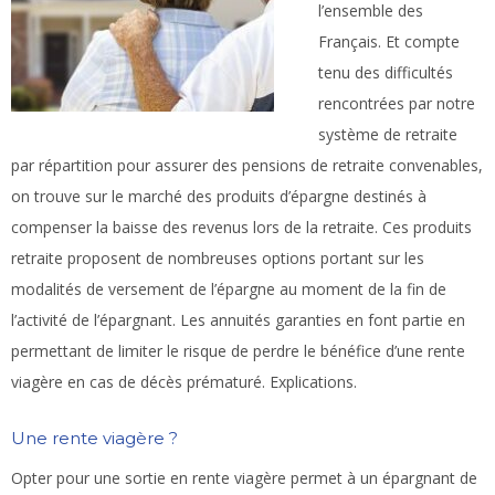
l’ensemble des
Français. Et compte
tenu des difficultés
rencontrées par notre
système de retraite
par répartition pour assurer des pensions de retraite convenables,
on trouve sur le marché des produits d’épargne destinés à
compenser la baisse des revenus lors de la retraite. Ces produits
retraite proposent de nombreuses options portant sur les
modalités de versement de l’épargne au moment de la fin de
l’activité de l’épargnant. Les annuités garanties en font partie en
permettant de limiter le risque de perdre le bénéfice d’une rente
viagère en cas de décès prématuré. Explications.
Une rente viagère ?
Opter pour une sortie en rente viagère permet à un épargnant de