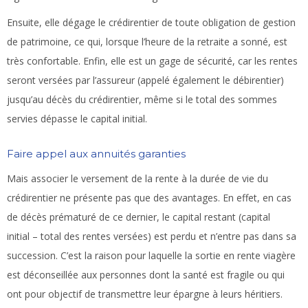
Ensuite, elle dégage le crédirentier de toute obligation de gestion
de patrimoine, ce qui, lorsque l’heure de la retraite a sonné, est
très confortable. Enfin, elle est un gage de sécurité, car les rentes
seront versées par l’assureur (appelé également le débirentier)
jusqu’au décès du crédirentier, même si le total des sommes
servies dépasse le capital initial.
Faire appel aux annuités garanties
Mais associer le versement de la rente à la durée de vie du
crédirentier ne présente pas que des avantages. En effet, en cas
de décès prématuré de ce dernier, le capital restant (capital
initial – total des rentes versées) est perdu et n’entre pas dans sa
succession. C’est la raison pour laquelle la sortie en rente viagère
est déconseillée aux personnes dont la santé est fragile ou qui
ont pour objectif de transmettre leur épargne à leurs héritiers.