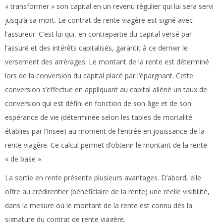
« transformer » son capital en un revenu régulier qui lui sera servi
jusqu’à sa mort. Le contrat de rente viagère est signé avec
l’assureur. C’est lui qui, en contrepartie du capital versé par
l’assuré et des intérêts capitalisés, garantit à ce dernier le
versement des arrérages. Le montant de la rente est déterminé
lors de la conversion du capital placé par l’épargnant. Cette
conversion s’effectue en appliquant au capital aliéné un taux de
conversion qui est défini en fonction de son âge et de son
espérance de vie (déterminée selon les tables de mortalité
établies par l’Insee) au moment de l’entrée en jouissance de la
rente viagère. Ce calcul permet d’obtenir le montant de la rente
« de base ».
La sortie en rente présente plusieurs avantages. D’abord, elle
offre au crédirentier (bénéficiaire de la rente) une réelle visibilité,
dans la mesure où le montant de la rente est connu dès la
signature du contrat de rente viagère.