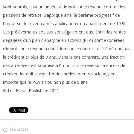
sont soumis, chaque année, à l’impôt sur le revenu, comme les
pensions de retraite. S’applique ainsi le barème progressif de
l’impôt sur le revenu après application d’un abattement de 10 %.
Les prélèvements sociaux sont également dus. Enfin, les rentes
dégagées d’un plan d’épargne en actions (PEA) sont exonérées
d’impôt sur le revenu à condition que le contrat ait été détenu par
le crédirentier plus de 8 ans. Dans le cas contraire, une fraction
des arrérages est soumise à l’impôt sur le revenu. Là encore, le
crédirentier doit s’acquitter des prélèvements sociaux, peu
importe que le PEA ait ou non plus de 8 ans.
© Les Echos Publishing 2021
21 mai 2021