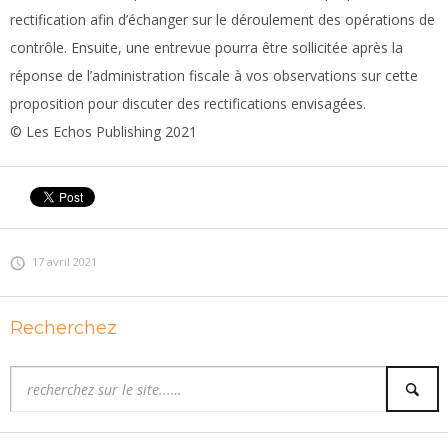
rectification afin d’échanger sur le déroulement des opérations de
contrôle. Ensuite, une entrevue pourra être sollicitée après la
réponse de l’administration fiscale à vos observations sur cette
proposition pour discuter des rectifications envisagées.
© Les Echos Publishing 2021
17 avril 2021
Recherchez