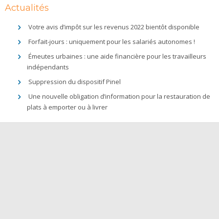
Actualités
Votre avis d’impôt sur les revenus 2022 bientôt disponible
Forfait-jours : uniquement pour les salariés autonomes !
Émeutes urbaines : une aide financière pour les travailleurs
indépendants
Suppression du dispositif Pinel
Une nouvelle obligation d’information pour la restauration de
plats à emporter ou à livrer