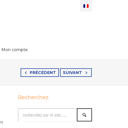
Mon compte
PRÉCÉDENT
SUIVANT
Recherchez
e
es