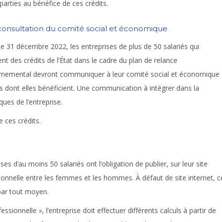
parties au bénéfice de ces crédits.
onsultation du comité social et économique
le 31 décembre 2022, les entreprises de plus de 50 salariés qui
ent des crédits de l’État dans le cadre du plan de relance
nemental devront communiquer à leur comité social et économique
des dont elles bénéficient. Une communication à intégrer dans la
ques de l’entreprise.
e ces crédits.
ses d’au moins 50 salariés ont l’obligation de publier, sur leur site
ssionnelle entre les femmes et les hommes. À défaut de site internet, c
 par tout moyen.
essionnelle », l’entreprise doit effectuer différents calculs à partir de