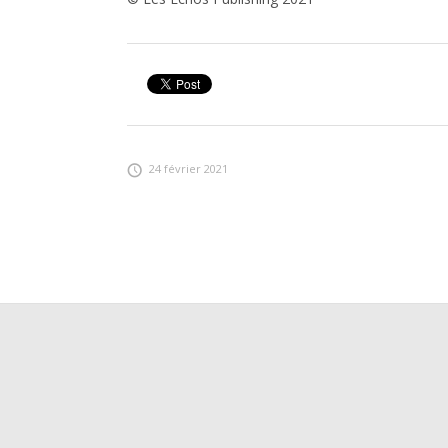
24 février 2021