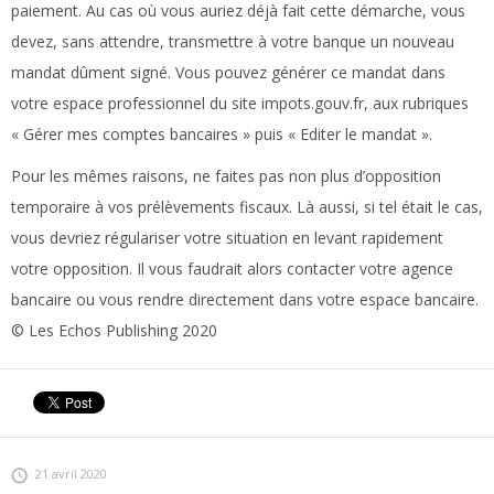
paiement. Au cas où vous auriez déjà fait cette démarche, vous
devez, sans attendre, transmettre à votre banque un nouveau
mandat dûment signé. Vous pouvez générer ce mandat dans
votre espace professionnel du site impots.gouv.fr, aux rubriques
« Gérer mes comptes bancaires » puis « Editer le mandat ».
Pour les mêmes raisons, ne faites pas non plus d’opposition
temporaire à vos prélèvements fiscaux. Là aussi, si tel était le cas,
vous devriez régulariser votre situation en levant rapidement
votre opposition. Il vous faudrait alors contacter votre agence
bancaire ou vous rendre directement dans votre espace bancaire.
© Les Echos Publishing 2020
21 avril 2020