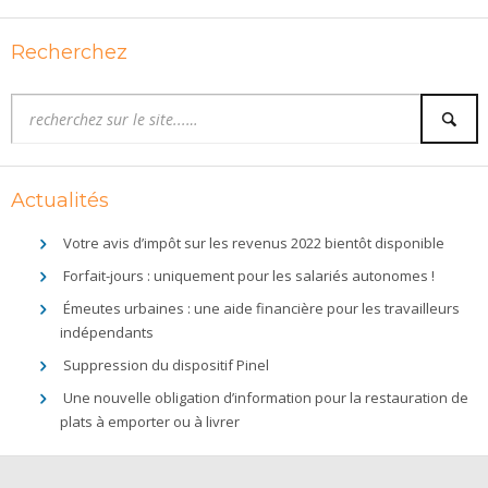
Recherchez
Actualités
Votre avis d’impôt sur les revenus 2022 bientôt disponible
Forfait-jours : uniquement pour les salariés autonomes !
Émeutes urbaines : une aide financière pour les travailleurs
indépendants
Suppression du dispositif Pinel
Une nouvelle obligation d’information pour la restauration de
plats à emporter ou à livrer