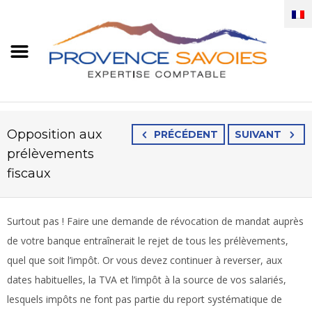
Opposition aux
PRÉCÉDENT
SUIVANT
prélèvements
fiscaux
Surtout pas ! Faire une demande de révocation de mandat auprès
de votre banque entraînerait le rejet de tous les prélèvements,
quel que soit l’impôt. Or vous devez continuer à reverser, aux
dates habituelles, la TVA et l’impôt à la source de vos salariés,
lesquels impôts ne font pas partie du report systématique de