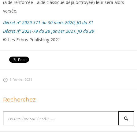
(aide renforcée - aide classique déjà octroyée) leur sera alors
versée.
Décret n° 2020-371 du 30 mars 2020, JO du 31
Décret n° 2021-79 du 28 janvier 2021, JO du 29
© Les Echos Publishing 2021
3 février 2021
Recherchez