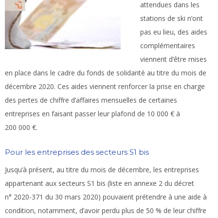
attendues dans les
stations de ski n’ont
pas eu lieu, des aides
complémentaires
viennent d’être mises
en place dans le cadre du fonds de solidarité au titre du mois de
décembre 2020. Ces aides viennent renforcer la prise en charge
des pertes de chiffre d’affaires mensuelles de certaines
entreprises en faisant passer leur plafond de 10 000 € à
200 000 €.
Pour les entreprises des secteurs S1 bis
Jusqu’à présent, au titre du mois de décembre, les entreprises
appartenant aux secteurs S1 bis (liste en annexe 2 du décret
n° 2020-371 du 30 mars 2020) pouvaient prétendre à une aide à
condition, notamment, d’avoir perdu plus de 50 % de leur chiffre