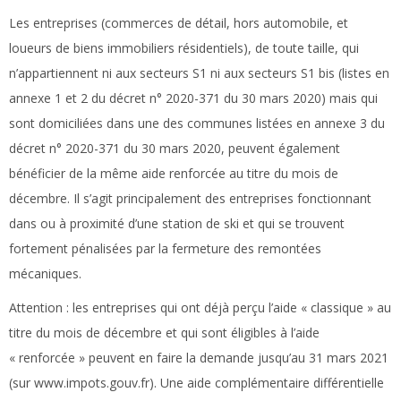
Les entreprises (commerces de détail, hors automobile, et
loueurs de biens immobiliers résidentiels), de toute taille, qui
n’appartiennent ni aux secteurs S1 ni aux secteurs S1 bis (listes en
annexe 1 et 2 du décret n° 2020-371 du 30 mars 2020) mais qui
sont domiciliées dans une des communes listées en annexe 3 du
décret n° 2020-371 du 30 mars 2020, peuvent également
bénéficier de la même aide renforcée au titre du mois de
décembre. Il s’agit principalement des entreprises fonctionnant
dans ou à proximité d’une station de ski et qui se trouvent
fortement pénalisées par la fermeture des remontées
mécaniques.
Attention :
les entreprises qui ont déjà perçu l’aide « classique » au
titre du mois de décembre et qui sont éligibles à l’aide
« renforcée » peuvent en faire la demande jusqu’au 31 mars 2021
(sur www.impots.gouv.fr). Une aide complémentaire différentielle