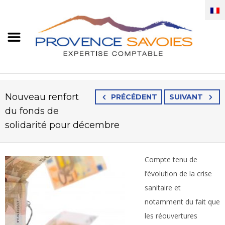
Nouveau renfort
PRÉCÉDENT
SUIVANT
du fonds de
solidarité pour décembre
Compte tenu de
l’évolution de la crise
sanitaire et
notamment du fait que
les réouvertures