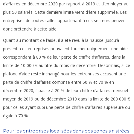
d’affaires en décembre 2020 par rapport à 2019 et d’employer au
plus 50 salariés. Cette dernière limite vient d’être supprimée. Les
entreprises de toutes tailles appartenant à ces secteurs peuvent
donc prétendre à cette aide.
Quant au montant de l’aide, il a été revu à la hausse. Jusqu’à
présent, ces entreprises pouvaient toucher uniquement une aide
correspondant à 80 % de leur perte de chiffre d’affaires, dans la
limite de 10 000 € au titre du mois de décembre. Désormais, si ce
plafond d’aide reste inchangé pour les entreprises accusant une
perte de chiffre d’affaires comprise entre 50 % et 70 % en
décembre 2020, il passe à 20 % de leur chiffre d’affaires mensuel
moyen de 2019 ou de décembre 2019 dans la limite de 200 000 €
pour celles ayant subi une perte de chiffre d’affaires supérieure ou
égale à 70 %.
Pour les entreprises localisées dans des zones sinistrées