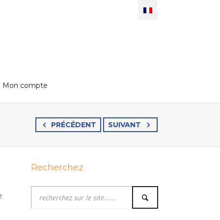
Mon compte
PRÉCÉDENT
SUIVANT
Recherchez
e