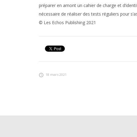
préparer en amont un cahier de charge et d’identifi
nécessaire de réaliser des tests réguliers pour 
© Les Echos Publishing 2021
18 mars 2021