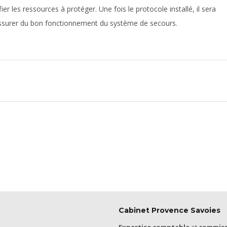
er les ressources à protéger. Une fois le protocole installé, il sera
s’assurer du bon fonctionnement du système de secours.
Cabinet Provence Savoies