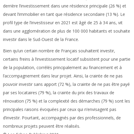
derrière l’investissement dans une résidence principale (26 %) et
devant l’immobilier en tant que résidence secondaire (13 %). Le
profil type de l’investisseur en 2021 est âgé de 25 à 34 ans, vit
dans une agglomération de plus de 100 000 habitants et souhaite
investir dans le Sud-Ouest de la France.
Bien qu’un certain nombre de Français souhaitent investir,
certains freins à l’investissement locatif subsistent pour une partie
de la population, corrélés principalement au financement et à
l’accompagnement dans leur projet. Ainsi, la crainte de ne pas
pouvoir investir sans apport (72 %), la crainte de ne pas être payé
par ses locataires (79 %), la crainte du prix des travaux de
rénovation (75 %) et la complexité des démarches (79 %) sont les
principales raisons évoquées par ceux qui n’envisagent pas
d’investir. Pourtant, accompagnés par des professionnels, de
nombreux projets peuvent être réalisés.