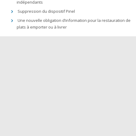
indépendants
Suppression du dispositif Pinel
Une nouvelle obligation d’information pour la restauration de
plats à emporter ou à livrer