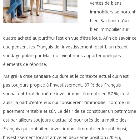
ventes de biens
immobiliers se portent
bien. Sachant qu’un
bien immobilier sur
quatre acheté aujourd’hui l’est en vue d’être loué. Afin de savoir ce
que pensent les Français de l’investissement locatif, un récent
sondage publié par Masteos vient nous apporter quelques
éléments de réponse.
Malgré la crise sanitaire qui dure et le contexte actuel qui n’est
pas toujours propice à l’investissement, 87 % des Français
souhaitent tout de même investir dans l’immobilier. 87 %, c’est
aussi la part d’entre eux qui considèrent l’immobilier comme un
placement rentable et sûr. Le désir de se constituer un patrimoine
est par ailleurs toujours d’actualité pour près de la moitié des
Français qui souhaitent investir dans l’immobilier locatif. Ainsi,
l’investissement locatif arrive en deuxième position (20 %),