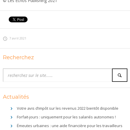
© Les Echos Publishing 2021
7 avril 2021
Recherchez
Actualités
Votre avis d’impôt sur les revenus 2022 bientôt disponible
Forfait-jours : uniquement pour les salariés autonomes !
Émeutes urbaines : une aide financière pour les travailleurs