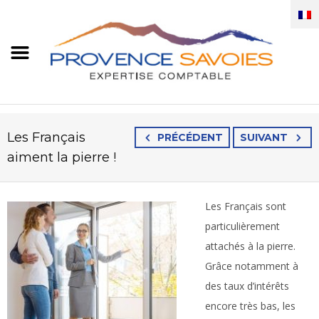
Les Français
PRÉCÉDENT
SUIVANT
aiment la pierre !
Les Français sont
particulièrement
attachés à la pierre.
Grâce notamment à
des taux d’intérêts
encore très bas, les