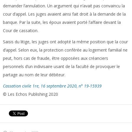
demander l’annulation. Un argument qui n’avait pas convaincu la
cour d’appel. Les juges avaient ainsi fait droit à la demande de la
banque. Par la suite, les époux avaient porté l’affaire devant la
Cour de cassation.
Saisis du litige, les juges ont adopté la même position que la cour
d’appel. Selon eux, la protection conférée au logement familial ne
peut, hors cas de fraude, être opposées aux créanciers
personnels d’un indivisaire usant de la faculté de provoquer le
partage au nom de leur débiteur.
Cassation civile 1re, 16 septembre 2020, n° 19-15939
© Les Echos Publishing 2020