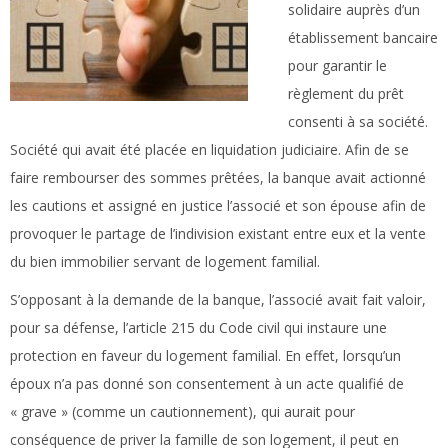
solidaire auprès d’un
établissement bancaire
pour garantir le
règlement du prêt
consenti à sa société.
Société qui avait été placée en liquidation judiciaire. Afin de se
faire rembourser des sommes prêtées, la banque avait actionné
les cautions et assigné en justice l’associé et son épouse afin de
provoquer le partage de l’indivision existant entre eux et la vente
du bien immobilier servant de logement familial.
S’opposant à la demande de la banque, l’associé avait fait valoir,
pour sa défense, l’article 215 du Code civil qui instaure une
protection en faveur du logement familial. En effet, lorsqu’un
époux n’a pas donné son consentement à un acte qualifié de
« grave » (comme un cautionnement), qui aurait pour
conséquence de priver la famille de son logement, il peut en