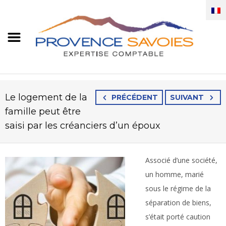
Le logement de la
PRÉCÉDENT
SUIVANT
famille peut être
saisi par les créanciers d’un époux
Associé d’une société,
un homme, marié
sous le régime de la
séparation de biens,
s’était porté caution