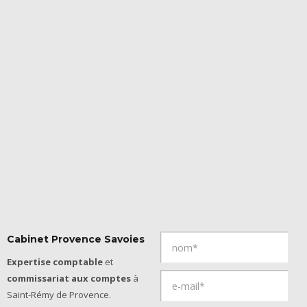
Cabinet Provence Savoies
Expertise comptable
et
commissariat aux comptes
à
Saint-Rémy de Provence.