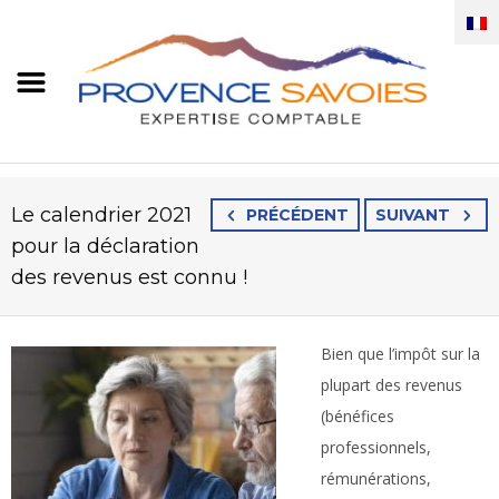
Le calendrier 2021
PRÉCÉDENT
SUIVANT
pour la déclaration
des revenus est connu !
Bien que l’impôt sur la
plupart des revenus
(bénéfices
professionnels,
rémunérations,