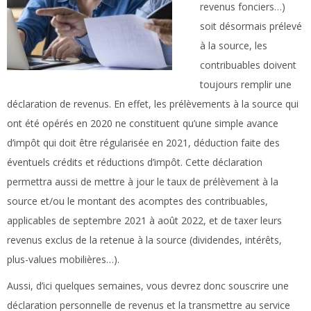
revenus fonciers…)
soit désormais prélevé
à la source, les
contribuables doivent
toujours remplir une
déclaration de revenus. En effet, les prélèvements à la source qui
ont été opérés en 2020 ne constituent qu’une simple avance
d’impôt qui doit être régularisée en 2021, déduction faite des
éventuels crédits et réductions d’impôt. Cette déclaration
permettra aussi de mettre à jour le taux de prélèvement à la
source et/ou le montant des acomptes des contribuables,
applicables de septembre 2021 à août 2022, et de taxer leurs
revenus exclus de la retenue à la source (dividendes, intérêts,
plus-values mobilières…).
Aussi, d’ici quelques semaines, vous devrez donc souscrire une
déclaration personnelle de revenus et la transmettre au service