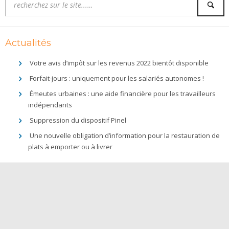
Actualités
Votre avis d’impôt sur les revenus 2022 bientôt disponible
Forfait-jours : uniquement pour les salariés autonomes !
Émeutes urbaines : une aide financière pour les travailleurs
indépendants
Suppression du dispositif Pinel
Une nouvelle obligation d’information pour la restauration de
plats à emporter ou à livrer