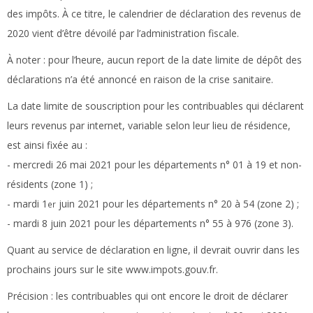
des impôts. À ce titre, le calendrier de déclaration des revenus de
2020 vient d’être dévoilé par l’administration fiscale.
À noter :
pour l’heure, aucun report de la date limite de dépôt des
déclarations n’a été annoncé en raison de la crise sanitaire.
La date limite de souscription pour les contribuables qui déclarent
leurs revenus par internet, variable selon leur lieu de résidence,
est ainsi fixée au :
- mercredi 26 mai 2021 pour les départements n° 01 à 19 et non-
résidents (zone 1) ;
- mardi 1
juin 2021 pour les départements n° 20 à 54 (zone 2) ;
er
- mardi 8 juin 2021 pour les départements n° 55 à 976 (zone 3).
Quant au service de déclaration en ligne, il devrait ouvrir dans les
prochains jours sur le site www.impots.gouv.fr.
Précision :
les contribuables qui ont encore le droit de déclarer