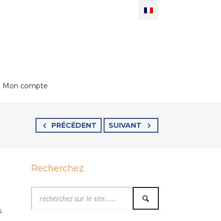
Mon compte
PRÉCÉDENT
SUIVANT
Recherchez
s