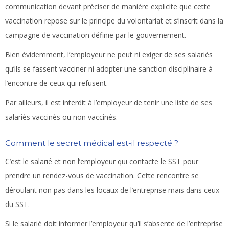
communication devant préciser de manière explicite que cette
vaccination repose sur le principe du volontariat et s’inscrit dans la
campagne de vaccination définie par le gouvernement.
Bien évidemment, l’employeur ne peut ni exiger de ses salariés
qu’ils se fassent vacciner ni adopter une sanction disciplinaire à
l’encontre de ceux qui refusent.
Par ailleurs, il est interdit à l’employeur de tenir une liste de ses
salariés vaccinés ou non vaccinés.
Comment le secret médical est-il respecté ?
C’est le salarié et non l’employeur qui contacte le SST pour
prendre un rendez-vous de vaccination. Cette rencontre se
déroulant non pas dans les locaux de l’entreprise mais dans ceux
du SST.
Si le salarié doit informer l’employeur qu’il s’absente de l’entreprise