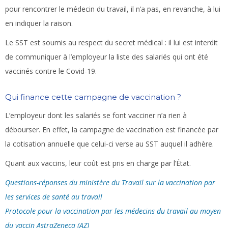
pour rencontrer le médecin du travail, il n’a pas, en revanche, à lui
en indiquer la raison.
Le SST est soumis au respect du secret médical : il lui est interdit
de communiquer à l’employeur la liste des salariés qui ont été
vaccinés contre le Covid-19.
Qui finance cette campagne de vaccination ?
L’employeur dont les salariés se font vacciner n’a rien à
débourser. En effet, la campagne de vaccination est financée par
la cotisation annuelle que celui-ci verse au SST auquel il adhère.
Quant aux vaccins, leur coût est pris en charge par l’État.
Questions-réponses du ministère du Travail sur la vaccination par
les services de santé au travail
Protocole pour la vaccination par les médecins du travail au moyen
du vaccin AstraZeneca (AZ)