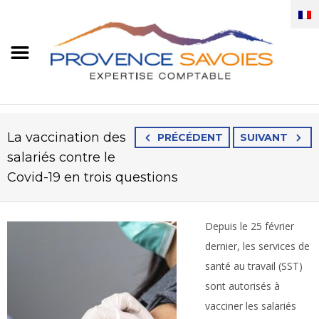
La vaccination des
PRÉCÉDENT
SUIVANT
salariés contre le
Covid-19 en trois questions
Depuis le 25 février
dernier, les services de
santé au travail (SST)
sont autorisés à
vacciner les salariés