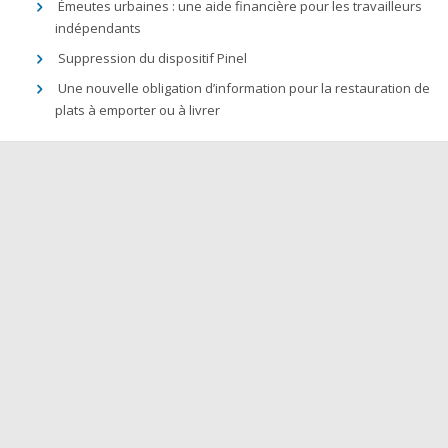
Émeutes urbaines : une aide financière pour les travailleurs
indépendants
Suppression du dispositif Pinel
Une nouvelle obligation d’information pour la restauration de
plats à emporter ou à livrer