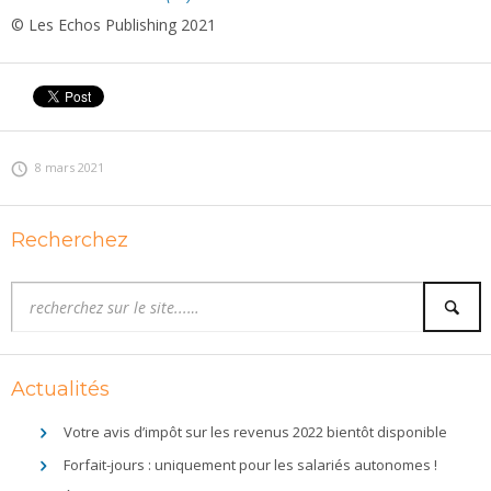
© Les Echos Publishing 2021
8 mars 2021
Recherchez
Actualités
Votre avis d’impôt sur les revenus 2022 bientôt disponible
Forfait-jours : uniquement pour les salariés autonomes !