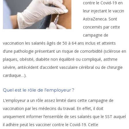
contre le Covid-19 en
leur injectant le vaccin
AstraZeneca. Sont
concernés par cette
campagne de
vaccination les salariés âgés de 50 à 64 ans inclus et atteints
d’une pathologie présentant un risque de comorbidité (sclérose en
plaques, obésité, diabète non équilibré ou compliqué, asthme
sévère, antécédent d’accident vasculaire cérébral ou de chirurgie
cardiaque…).
Quel est le rôle de l’employeur ?
L’employeur a un rôle assez limité dans cette campagne de
vaccination par les médecins du travail. En effet, il doit
uniquement informer l’ensemble de ses salariés que le SST auquel
il adhère peut les vacciner contre le Covid-19. Cette