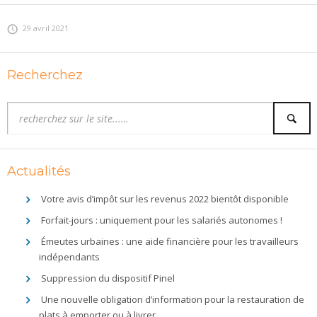
29 avril 2021
Recherchez
Actualités
Votre avis d’impôt sur les revenus 2022 bientôt disponible
Forfait-jours : uniquement pour les salariés autonomes !
Émeutes urbaines : une aide financière pour les travailleurs
indépendants
Suppression du dispositif Pinel
Une nouvelle obligation d’information pour la restauration de
plats à emporter ou à livrer