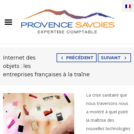
Internet des
PRÉCÉDENT
SUIVANT
objets : les
entreprises françaises à la traîne
La crise sanitaire que
nous traversons nous
a montré à quel point
la maîtrise des
nouvelles technologies