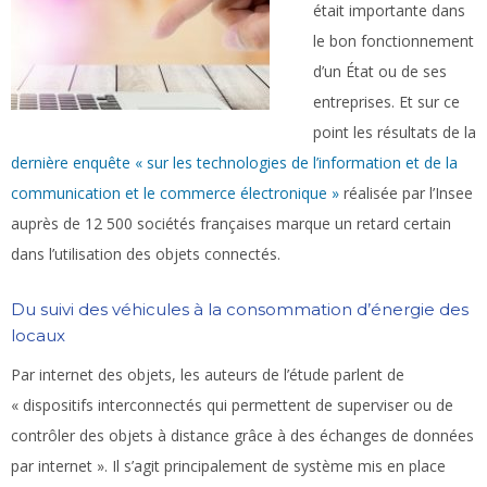
était importante dans
le bon fonctionnement
d’un État ou de ses
entreprises. Et sur ce
point les résultats de la
dernière enquête « sur les technologies de l’information et de la
communication et le commerce électronique »
réalisée par l’Insee
auprès de 12 500 sociétés françaises marque un retard certain
dans l’utilisation des objets connectés.
Du suivi des véhicules à la consommation d’énergie des
locaux
Par internet des objets, les auteurs de l’étude parlent de
« dispositifs interconnectés qui permettent de superviser ou de
contrôler des objets à distance grâce à des échanges de données
par internet ». Il s’agit principalement de système mis en place