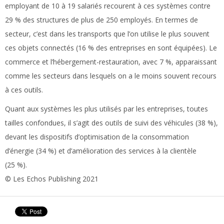
employant de 10 à 19 salariés recourent à ces systèmes contre
29 % des structures de plus de 250 employés. En termes de
secteur, c’est dans les transports que l’on utilise le plus souvent
ces objets connectés (16 % des entreprises en sont équipées). Le
commerce et l’hébergement-restauration, avec 7 %, apparaissant
comme les secteurs dans lesquels on a le moins souvent recours
à ces outils.
Quant aux systèmes les plus utilisés par les entreprises, toutes
tailles confondues, il s’agit des outils de suivi des véhicules (38 %),
devant les dispositifs d’optimisation de la consommation
d’énergie (34 %) et d’amélioration des services à la clientèle
(25 %).
© Les Echos Publishing 2021