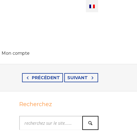
Mon compte
PRÉCÉDENT
SUIVANT
Recherchez