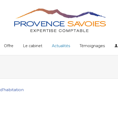
Offre
Le cabinet
Actualités
Témoignages
d’habitation