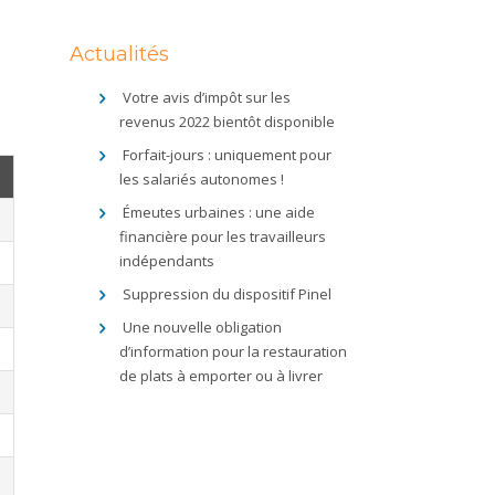
Actualités
Votre avis d’impôt sur les
revenus 2022 bientôt disponible
Forfait-jours : uniquement pour
les salariés autonomes !
Émeutes urbaines : une aide
financière pour les travailleurs
indépendants
Suppression du dispositif Pinel
Une nouvelle obligation
d’information pour la restauration
de plats à emporter ou à livrer