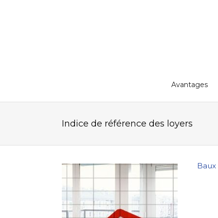
Avantages
Indice de référence des loyers
Baux 