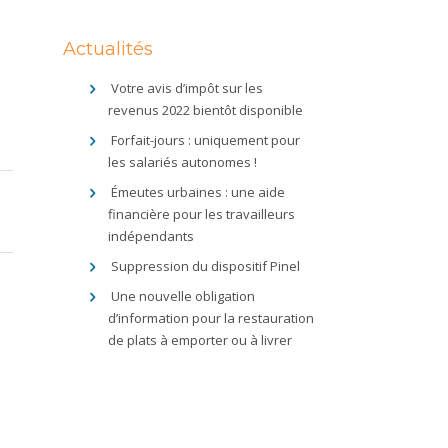
Actualités
Votre avis d’impôt sur les
revenus 2022 bientôt disponible
Forfait-jours : uniquement pour
les salariés autonomes !
Émeutes urbaines : une aide
financière pour les travailleurs
indépendants
Suppression du dispositif Pinel
Une nouvelle obligation
d’information pour la restauration
de plats à emporter ou à livrer