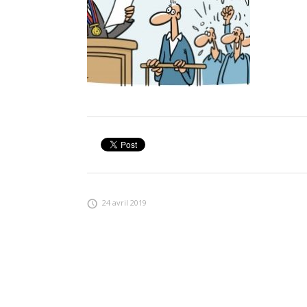
24 avril 2019