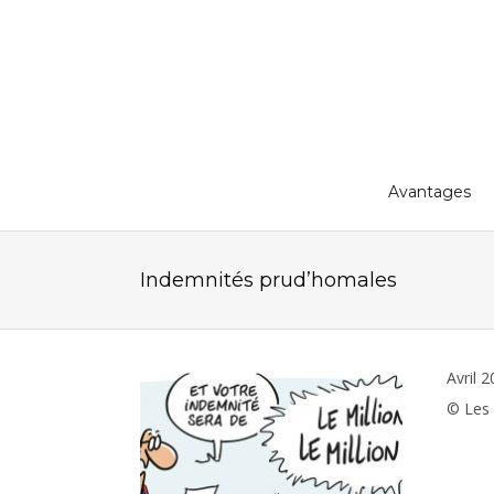
Avantages
Indemnités prud’homales
Avril 
© Les 