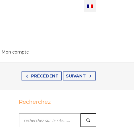
Mon compte
PRÉCÉDENT
SUIVANT
Recherchez