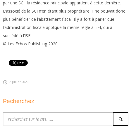
par une SCI, la résidence principale appartient à cette dernière.
L’associé de la SCI n’en étant plus propriétaire, il ne pouvait donc
plus bénéficier de l’abattement fiscal. Il y a fort à parier que
l’administration fiscale applique la même règle à l’IFI, qui a
succédé à l’ISF.
© Les Echos Publishing 2020
2 juillet 2020
Recherchez