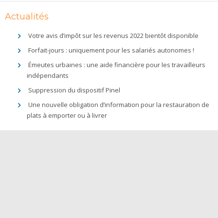
Actualités
Votre avis d’impôt sur les revenus 2022 bientôt disponible
Forfait-jours : uniquement pour les salariés autonomes !
Émeutes urbaines : une aide financière pour les travailleurs
indépendants
Suppression du dispositif Pinel
Une nouvelle obligation d’information pour la restauration de
plats à emporter ou à livrer