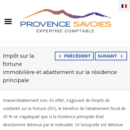
Impôt sur la
PRÉCÉDENT
SUIVANT
fortune
immobilière et abattement sur la résidence
principale
Vraisemblablement non. En effet, s’agissant de l’impôt de
solidarité sur la fortune (ISF), le bénéfice de l’abattement fiscal de
30 % ne s’appliquait que si la résidence principale était
directement détenue par le redevable. Or lorsqu’elle est détenue