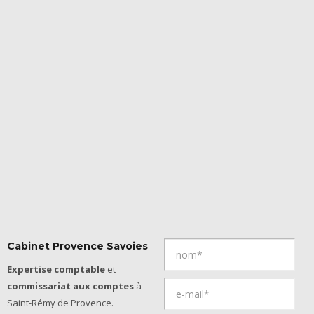
Cabinet Provence Savoies
Expertise comptable
et
commissariat aux comptes
à
Saint-Rémy de Provence.