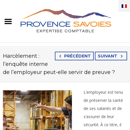
Harcèlement :
PRÉCÉDENT
SUIVANT
l’enquête interne
de l’employeur peut-elle servir de preuve ?
L’employeur est tenu
de préserver la santé
de ses salariés et de
s’assurer de leur
sécurité. À ce titre, il