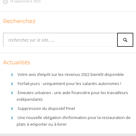
14 septembre 2022
Recherchez
Actualités
Votre avis d’impôt sur les revenus 2022 bientôt disponible
Forfait-jours : uniquement pour les salariés autonomes !
Émeutes urbaines : une aide financière pour les travailleurs
indépendants
Suppression du dispositif Pinel
Une nouvelle obligation d’information pour la restauration de
plats à emporter ou à livrer