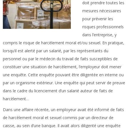
doit prendre toutes les
mesures nécessaires
pour prévenir les
risques professionnels
dans l’entreprise, y
compris le risque de harcèlement moral et/ou sexuel. En pratique,
lorsqu’il est alerté par un salarié, par les représentants du
personnel ou par le médecin du travail de faits susceptibles de
constituer une situation de harcèlement, l’employeur doit mener
une enquête. Cette enquête pouvant être diligentée en interne ou
par un organisme extérieur. Une enquête qui peut servir de preuve
dans le cadre du licenciement d’un salarié auteur de faits de
harcèlement…
Dans une affaire récente, un employeur avait été informé de faits
de harcèlement moral et sexuel commis par un directeur de
caisse, au sein d’une banque. Il avait alors diligenté une enquête