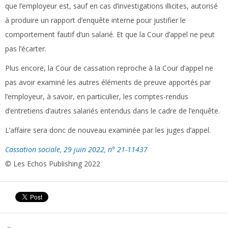
que l’employeur est, sauf en cas d’investigations illicites, autorisé
à produire un rapport d’enquête interne pour justifier le
comportement fautif d’un salarié. Et que la Cour d’appel ne peut
pas l’écarter.
Plus encore, la Cour de cassation reproche à la Cour d’appel ne
pas avoir examiné les autres éléments de preuve apportés par
l’employeur, à savoir, en particulier, les comptes-rendus
d’entretiens d’autres salariés entendus dans le cadre de l’enquête.
L’affaire sera donc de nouveau examinée par les juges d’appel.
Cassation sociale, 29 juin 2022, n° 21-11437
© Les Echos Publishing 2022