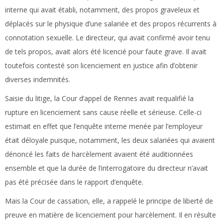
interne qui avait établi, notamment, des propos graveleux et
déplacés sur le physique d’une salariée et des propos récurrents à
connotation sexuelle. Le directeur, qui avait confirmé avoir tenu
de tels propos, avait alors été licencié pour faute grave. Il avait
toutefois contesté son licenciement en justice afin d’obtenir
diverses indemnités.
Saisie du litige, la Cour d’appel de Rennes avait requalifié la
rupture en licenciement sans cause réelle et sérieuse. Celle-ci
estimait en effet que l’enquête interne menée par l’employeur
était déloyale puisque, notamment, les deux salariées qui avaient
dénoncé les faits de harcèlement avaient été auditionnées
ensemble et que la durée de l’interrogatoire du directeur n’avait
pas été précisée dans le rapport d’enquête.
Mais la Cour de cassation, elle, a rappelé le principe de liberté de
preuve en matière de licenciement pour harcèlement. Il en résulte