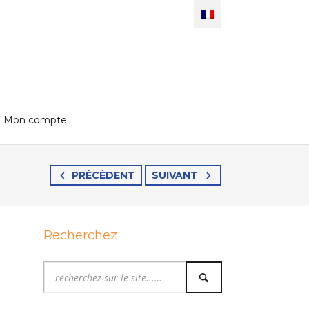
Mon compte
PRÉCÉDENT
SUIVANT
Recherchez