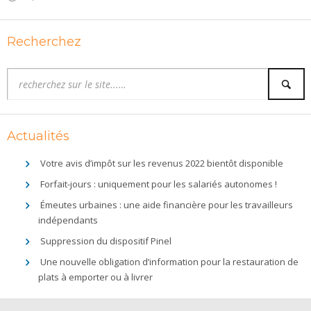
Recherchez
Actualités
Votre avis d’impôt sur les revenus 2022 bientôt disponible
Forfait-jours : uniquement pour les salariés autonomes !
Émeutes urbaines : une aide financière pour les travailleurs
indépendants
Suppression du dispositif Pinel
Une nouvelle obligation d’information pour la restauration de
plats à emporter ou à livrer