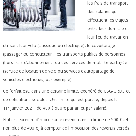
les frais de transport
des salariés qui
effectuent les trajets
entre leur domicile et
leur lieu de travail en
utilisant leur vélo (classique ou électrique), le covoiturage
(passager ou conducteur), les transports publics de personnes
(hors frais d’abonnement) ou des services de mobilité partagée
(service de location de vélo ou services d’autopartage de
véhicules électriques, par exemple).
Ce forfait est, dans une certaine limite, exonéré de CSG-CRDS et
de cotisations sociales. Une limite qui est portée, depuis le
1
janvier 2021, de 400 à 500 € par an et par salarié.
er
Et il est exonéré d’impôt sur le revenu dans la limite de 500 € (et
non plus de 400 €) à compter de l’imposition des revenus versés