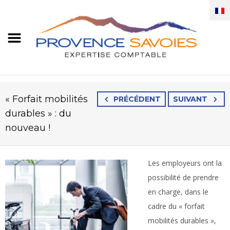
« Forfait mobilités
PRÉCÉDENT
SUIVANT
durables » : du
nouveau !
Les employeurs ont la
possibilité de prendre
en charge, dans le
cadre du « forfait
mobilités durables »,