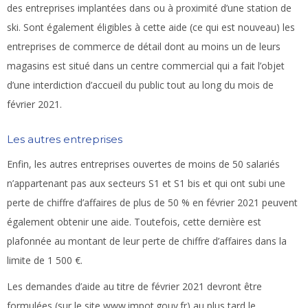
des entreprises implantées dans ou à proximité d’une station de
ski. Sont également éligibles à cette aide (ce qui est nouveau) les
entreprises de commerce de détail dont au moins un de leurs
magasins est situé dans un centre commercial qui a fait l’objet
d’une interdiction d’accueil du public tout au long du mois de
février 2021.
Les autres entreprises
Enfin, les autres entreprises ouvertes de moins de 50 salariés
n’appartenant pas aux secteurs S1 et S1 bis et qui ont subi une
perte de chiffre d’affaires de plus de 50 % en février 2021 peuvent
également obtenir une aide. Toutefois, cette dernière est
plafonnée au montant de leur perte de chiffre d’affaires dans la
limite de 1 500 €.
Les demandes d’aide au titre de février 2021 devront être
formulées (sur le site www.impot.gouv.fr) au plus tard le