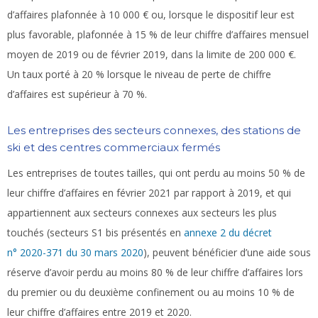
d’affaires plafonnée à 10 000 € ou, lorsque le dispositif leur est
plus favorable, plafonnée à 15 % de leur chiffre d’affaires mensuel
moyen de 2019 ou de février 2019, dans la limite de 200 000 €.
Un taux porté à 20 % lorsque le niveau de perte de chiffre
d’affaires est supérieur à 70 %.
Les entreprises des secteurs connexes, des stations de
ski et des centres commerciaux fermés
Les entreprises de toutes tailles, qui ont perdu au moins 50 % de
leur chiffre d’affaires en février 2021 par rapport à 2019, et qui
appartiennent aux secteurs connexes aux secteurs les plus
touchés (secteurs S1 bis présentés en
annexe 2 du décret
n° 2020-371 du 30 mars 2020
), peuvent bénéficier d’une aide sous
réserve d’avoir perdu au moins 80 % de leur chiffre d’affaires lors
du premier ou du deuxième confinement ou au moins 10 % de
leur chiffre d’affaires entre 2019 et 2020.