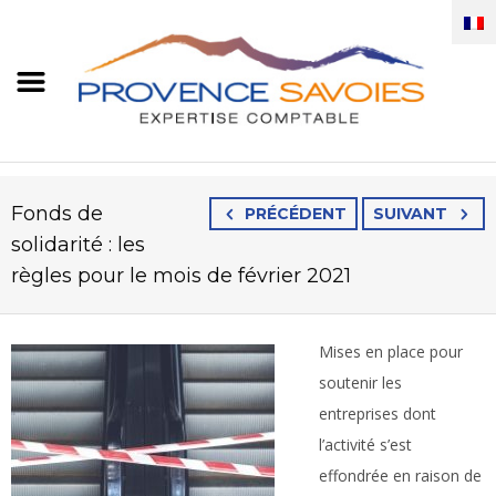
Fonds de
PRÉCÉDENT
SUIVANT
solidarité : les
règles pour le mois de février 2021
Mises en place pour
soutenir les
entreprises dont
l’activité s’est
effondrée en raison de