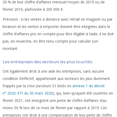
20 % de leur chiffre d’affaires mensuel moyen de 2019 ou de
février 2019, plafonnée à 200 000 €.
Précision :
si les ventes à distance avec retrait en magasin ou par
livraison et les ventes à emporter doivent être intégrées dans le
chiffre d’affaires pris en compte pour être éligible à l’aide, il ne doit
pas, en revanche, en être tenu compte pour calculer son
montant.
Les entreprises des secteurs les plus touchés
Ont également droit à une aide les entreprises, sans aucune
condition d’effectif, appartenant aux secteurs les plus durement
frappés par la crise (secteurs S1 listés en
annexe 1 du décret
n° 2020-371 du 30 mars 2020
), qui, bien qu’ayant été ouvertes en
février 2021, ont enregistré une perte de chiffre d’affaires d’au
moins 50 % lors de ce mois de février par rapport à 2019. Ces
entreprises ont droit à une compensation de leur perte de chiffre