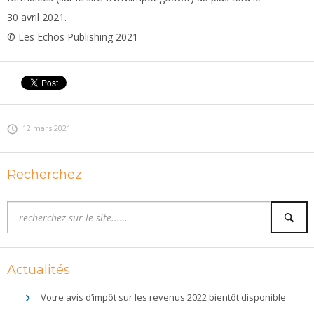
30 avril 2021.
© Les Echos Publishing 2021
12 mars 2021
Recherchez
Actualités
Votre avis d’impôt sur les revenus 2022 bientôt disponible