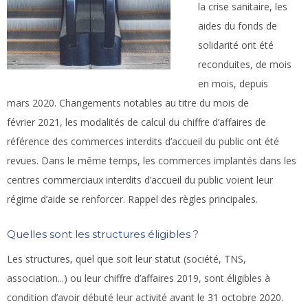
la crise sanitaire, les
aides du fonds de
solidarité ont été
reconduites, de mois
en mois, depuis
mars 2020. Changements notables au titre du mois de
février 2021, les modalités de calcul du chiffre d’affaires de
référence des commerces interdits d’accueil du public ont été
revues. Dans le même temps, les commerces implantés dans les
centres commerciaux interdits d’accueil du public voient leur
régime d’aide se renforcer. Rappel des règles principales.
Quelles sont les structures éligibles ?
Les structures, quel que soit leur statut (société, TNS,
association...) ou leur chiffre d’affaires 2019, sont éligibles à
condition d’avoir débuté leur activité avant le 31 octobre 2020.