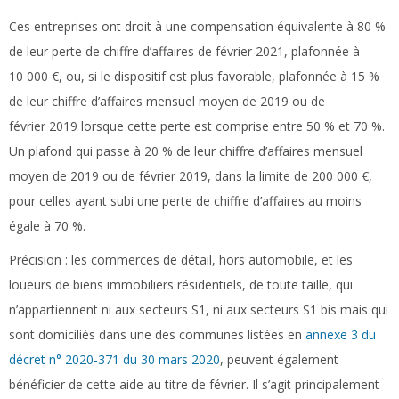
Ces entreprises ont droit à une compensation équivalente à 80 %
de leur perte de chiffre d’affaires de février 2021, plafonnée à
10 000 €, ou, si le dispositif est plus favorable, plafonnée à 15 %
de leur chiffre d’affaires mensuel moyen de 2019 ou de
février 2019 lorsque cette perte est comprise entre 50 % et 70 %.
Un plafond qui passe à 20 % de leur chiffre d’affaires mensuel
moyen de 2019 ou de février 2019, dans la limite de 200 000 €,
pour celles ayant subi une perte de chiffre d’affaires au moins
égale à 70 %.
Précision :
les commerces de détail, hors automobile, et les
loueurs de biens immobiliers résidentiels, de toute taille, qui
n’appartiennent ni aux secteurs S1, ni aux secteurs S1 bis mais qui
sont domiciliés dans une des communes listées en
annexe 3 du
décret n° 2020-371 du 30 mars 2020
, peuvent également
bénéficier de cette aide au titre de février. Il s’agit principalement