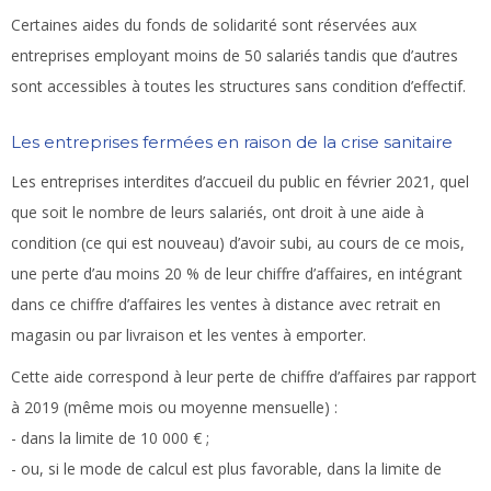
Certaines aides du fonds de solidarité sont réservées aux
entreprises employant moins de 50 salariés tandis que d’autres
sont accessibles à toutes les structures sans condition d’effectif.
Les entreprises fermées en raison de la crise sanitaire
Les entreprises interdites d’accueil du public en février 2021, quel
que soit le nombre de leurs salariés, ont droit à une aide à
condition (ce qui est nouveau) d’avoir subi, au cours de ce mois,
une perte d’au moins 20 % de leur chiffre d’affaires, en intégrant
dans ce chiffre d’affaires les ventes à distance avec retrait en
magasin ou par livraison et les ventes à emporter.
Cette aide correspond à leur perte de chiffre d’affaires par rapport
à 2019 (même mois ou moyenne mensuelle) :
- dans la limite de 10 000 € ;
- ou, si le mode de calcul est plus favorable, dans la limite de