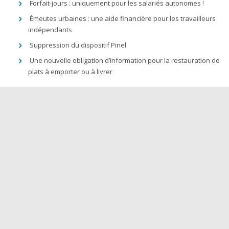
Forfait-jours : uniquement pour les salariés autonomes !
Émeutes urbaines : une aide financière pour les travailleurs
indépendants
Suppression du dispositif Pinel
Une nouvelle obligation d’information pour la restauration de
plats à emporter ou à livrer