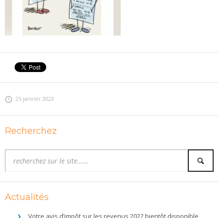
25 janvier 2023
Recherchez
Actualités
Votre avis d’impôt sur les revenus 2022 bientôt disponible