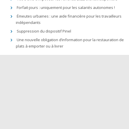
Forfait-jours : uniquement pour les salariés autonomes !
Émeutes urbaines : une aide financière pour les travailleurs
indépendants
Suppression du dispositif Pinel
Une nouvelle obligation d’information pour la restauration de
plats à emporter ou à livrer