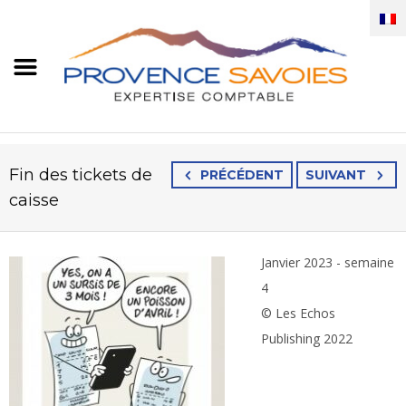
Fin des tickets de
PRÉCÉDENT
SUIVANT
caisse
Janvier 2023 - semaine
4
© Les Echos
Publishing 2022