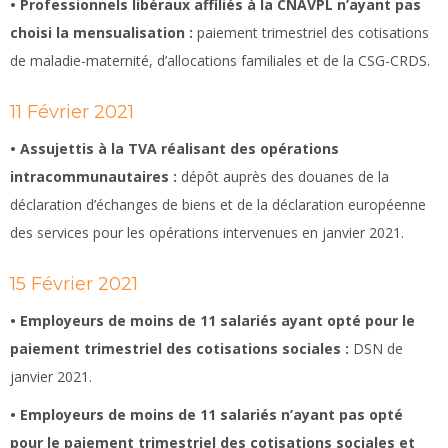
• Professionnels libéraux affiliés à la CNAVPL n’ayant pas
choisi la mensualisation :
paiement trimestriel des cotisations
de maladie-maternité, d’allocations familiales et de la CSG-CRDS.
11 Février 2021
• Assujettis à la TVA réalisant des opérations
intracommunautaires :
dépôt auprès des douanes de la
déclaration d’échanges de biens et de la déclaration européenne
des services pour les opérations intervenues en janvier 2021.
15 Février 2021
• Employeurs de moins de 11 salariés ayant opté pour le
paiement trimestriel des cotisations sociales :
DSN de
janvier 2021.
• Employeurs de moins de 11 salariés n’ayant pas opté
pour le paiement trimestriel des cotisations sociales et