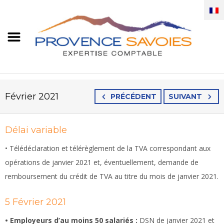
Février 2021
PRÉCÉDENT
SUIVANT
Délai variable
• Télédéclaration et télérèglement de la TVA correspondant aux
opérations de janvier 2021 et, éventuellement, demande de
remboursement du crédit de TVA au titre du mois de janvier 2021.
5 Février 2021
• Employeurs d’au moins 50 salariés :
DSN de janvier 2021 et