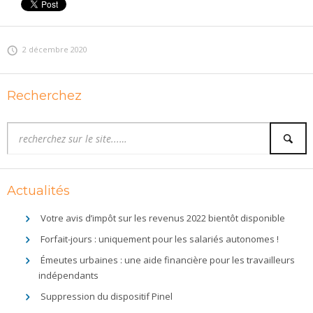
2 décembre 2020
Recherchez
Actualités
Votre avis d’impôt sur les revenus 2022 bientôt disponible
Forfait-jours : uniquement pour les salariés autonomes !
Émeutes urbaines : une aide financière pour les travailleurs
indépendants
Suppression du dispositif Pinel