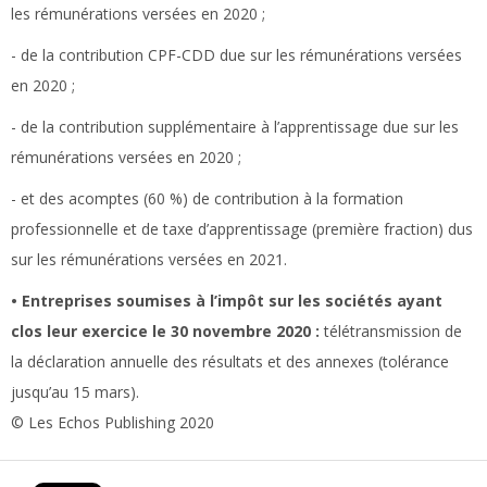
les rémunérations versées en 2020 ;
- de la contribution CPF-CDD due sur les rémunérations versées
en 2020 ;
- de la contribution supplémentaire à l’apprentissage due sur les
rémunérations versées en 2020 ;
- et des acomptes (60 %) de contribution à la formation
professionnelle et de taxe d’apprentissage (première fraction) dus
sur les rémunérations versées en 2021.
• Entreprises soumises à l’impôt sur les sociétés ayant
clos leur exercice le 30 novembre 2020 :
télétransmission de
la déclaration annuelle des résultats et des annexes (tolérance
jusqu’au 15 mars).
© Les Echos Publishing 2020