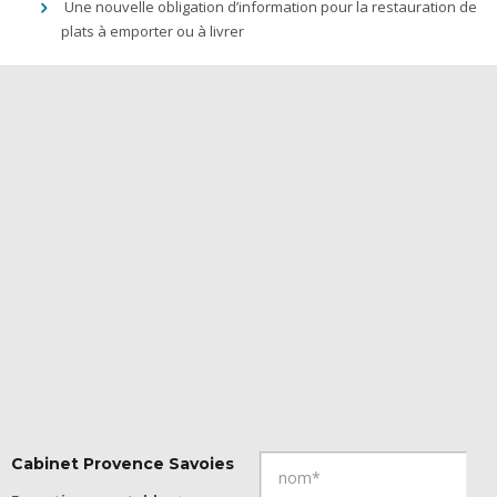
Une nouvelle obligation d’information pour la restauration de
plats à emporter ou à livrer
Cabinet Provence Savoies