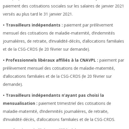
paiement des cotisations sociales sur les salaires de janvier 2021
versés au plus tard le 31 janvier 2021.
• Travailleurs indépendants :
paiement par prélèvement
mensuel des cotisations de maladie-maternité, d’indemnités
journalières, de retraite, d’invalidité-décès, d’allocations familiales
et de la CSG-CRDS (le 20 février sur demande).
• Professionnels libéraux affiliés à la CNAVPL :
paiement par
prélèvement mensuel des cotisations de maladie-maternité,
d’allocations familiales et de la CSG-CRDS (le 20 février sur
demande).
• Travailleurs indépendants n’ayant pas choisi la
mensualisation :
paiement trimestriel des cotisations de
maladie-maternité, d’indemnités journalières, de retraite,
d’invalidité-décès, d’allocations familiales et de la CSG-CRDS.