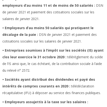
employeurs d’au moins 11 et de moins de 50 salariés :
DSN
de janvier 2021 et paiement des cotisations sociales sur les
salaires de janvier 2021.
• Employeurs d’au moins 50 salariés qui pratiquent le
décalage de la paie :
DSN de janvier 2021 et paiement des
cotisations sociales sur les salaires de janvier 2021.
• Entreprises soumises à l’impôt sur les sociétés (IS) ayant
clos leur exercice le 31 octobre 2020 :
télérèglement du solde
de l’IS ainsi que, le cas échéant, de la contribution sociale à l’aide
du relevé n° 2572.
• Sociétés ayant distribué des dividendes et payé des
intérêts de comptes courants en 2020 :
télédéclaration
récapitulative (IFU) à déposer au service des finances publiques.
• Employeurs assujettis à la taxe sur les salaires :