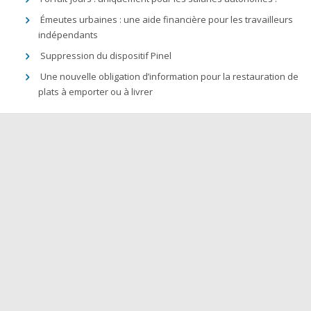
Émeutes urbaines : une aide financière pour les travailleurs
indépendants
Suppression du dispositif Pinel
Une nouvelle obligation d’information pour la restauration de
plats à emporter ou à livrer