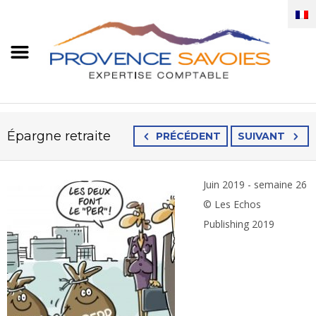
Épargne retraite
PRÉCÉDENT
SUIVANT
Juin 2019 - semaine 26
© Les Echos
Publishing 2019