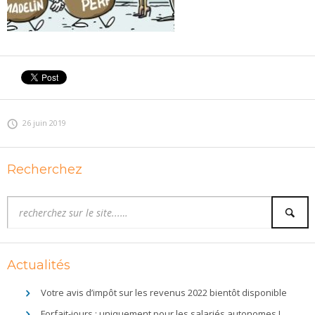
26 juin 2019
Recherchez
Actualités
Votre avis d’impôt sur les revenus 2022 bientôt disponible
Forfait-jours : uniquement pour les salariés autonomes !