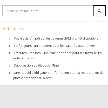
Actualités
Votre avis d’impôt sur les revenus 2022 bientôt disponible
Forfait-jours : uniquement pour les salariés autonomes !
Émeutes urbaines : une aide financière pour les travailleurs
indépendants
Suppression du dispositif Pinel
Une nouvelle obligation d’information pour la restauration de
plats à emporter ou à livrer