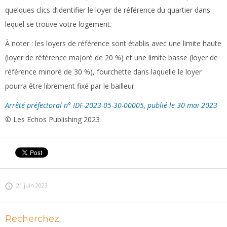
quelques clics d’identifier le loyer de référence du quartier dans
lequel se trouve votre logement.
À noter :
les loyers de référence sont établis avec une limite haute
(loyer de référence majoré de 20 %) et une limite basse (loyer de
référence minoré de 30 %), fourchette dans laquelle le loyer
pourra être librement fixé par le bailleur.
Arrêté préfectoral n° IDF-2023-05-30-00005, publié le 30 mai 2023
© Les Echos Publishing 2023
21 juin 2023
Recherchez