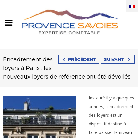
Encadrement des
PRÉCÉDENT
SUIVANT
loyers à Paris : les
nouveaux loyers de référence ont été dévoilés
Instauré il y a quelques
années, l’encadrement
des loyers est un
dispositif destiné à
faire baisser le niveau