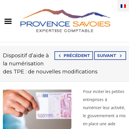
Dispositif d’aide à
PRÉCÉDENT
SUIVANT
la numérisation
des TPE : de nouvelles modifications
Pour inciter les petites
entreprises à
numériser leur activité,
le gouvernement a mis
en place une aide