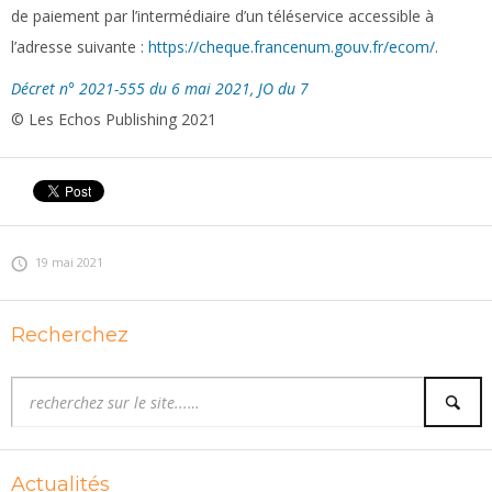
de paiement par l’intermédiaire d’un téléservice accessible à
l’adresse suivante :
https://cheque.francenum.gouv.fr/ecom/
.
Décret n° 2021-555 du 6 mai 2021, JO du 7
© Les Echos Publishing 2021
19 mai 2021
Recherchez
Actualités