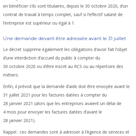
en bénéficier s’ils sont titulaires, depuis le 30 octobre 2020, d’un
contrat de travail à temps complet, sauf si l’effectif salarié de
l’entreprise est supérieur ou égal à 1.
Une demande devant être adressée avant le 31 juillet
Le décret supprime également les obligations d’avoir fait l’objet
d’une interdiction d’accueil du public à compter du
30 octobre 2020 ou d’être inscrit au RCS ou au répertoire des
métiers.
Enfin, il prévoit que la demande d’aide doit être envoyée avant le
31 juillet 2021 pour les factures datées à compter du
28 janvier 2021 (alors que les entreprises avaient un délai de
4 mois pour envoyer les factures datées d’avant le
28 janvier 2021).
Rappel :
ces demandes sont à adresser à l’Agence de services et