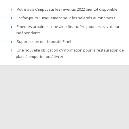
Votre avis d’impôt sur les revenus 2022 bientôt disponible
Forfait-jours : uniquement pour les salariés autonomes !
Émeutes urbaines : une aide financière pour les travailleurs
indépendants
Suppression du dispositif Pinel
Une nouvelle obligation d’information pour la restauration de
plats à emporter ou à livrer