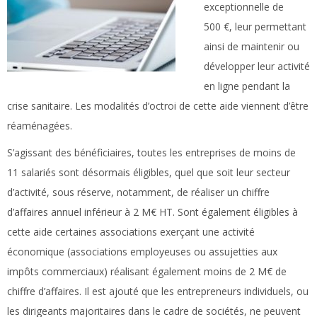
exceptionnelle de
500 €, leur permettant
ainsi de maintenir ou
développer leur activité
en ligne pendant la
crise sanitaire. Les modalités d’octroi de cette aide viennent d’être
réaménagées.
S’agissant des bénéficiaires, toutes les entreprises de moins de
11 salariés sont désormais éligibles, quel que soit leur secteur
d’activité, sous réserve, notamment, de réaliser un chiffre
d’affaires annuel inférieur à 2 M€ HT. Sont également éligibles à
cette aide certaines associations exerçant une activité
économique (associations employeuses ou assujetties aux
impôts commerciaux) réalisant également moins de 2 M€ de
chiffre d’affaires. Il est ajouté que les entrepreneurs individuels, ou
les dirigeants majoritaires dans le cadre de sociétés, ne peuvent