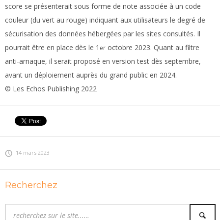
score se présenterait sous forme de note associée à un code
couleur (du vert au rouge) indiquant aux utilisateurs le degré de
sécurisation des données hébergées par les sites consultés. Il
pourrait être en place dès le 1
octobre 2023. Quant au filtre
er
anti-arnaque, il serait proposé en version test dès septembre,
avant un déploiement auprès du grand public en 2024.
© Les Echos Publishing 2022
14 mars 2023
Recherchez