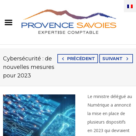
Cybersécurité : de
PRÉCÉDENT
SUIVANT
nouvelles mesures
pour 2023
Le ministre délégué au
Numérique a annoncé
la mise en place de
plusieurs dispositifs
en 2023 qui devraient