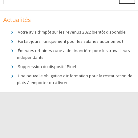
Actualités
Votre avis d’impôt sur les revenus 2022 bientôt disponible
Forfait-jours : uniquement pour les salariés autonomes !
Émeutes urbaines : une aide financière pour les travailleurs
indépendants
Suppression du dispositif Pinel
Une nouvelle obligation d’information pour la restauration de
plats à emporter ou à livrer